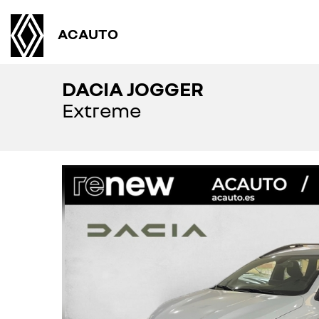
ACAUTO
DACIA JOGGER
Extreme