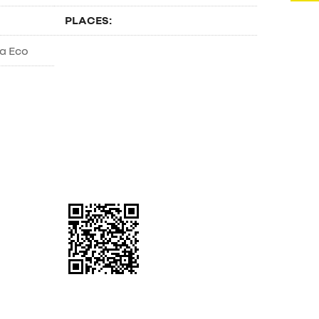
PLACES: