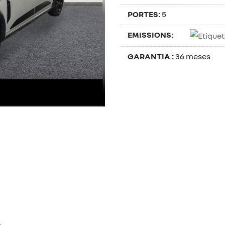
PORTES:
5
EMISSIONS:
GARANTIA :
36 meses