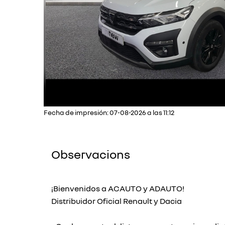
Fecha de impresión: 07-08-2026 a las 11:12
Observacions
¡Bienvenidos a ACAUTO y ADAUTO!
Distribuidor Oficial Renault y Dacia