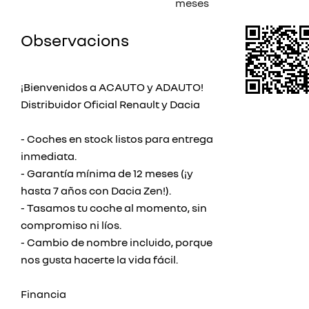
meses
Observacions
¡Bienvenidos a ACAUTO y ADAUTO!
Distribuidor Oficial Renault y Dacia
- Coches en stock listos para entrega
inmediata.
- Garantía mínima de 12 meses (¡y
hasta 7 años con Dacia Zen!).
- Tasamos tu coche al momento, sin
compromiso ni líos.
- Cambio de nombre incluido, porque
nos gusta hacerte la vida fácil.
Financia