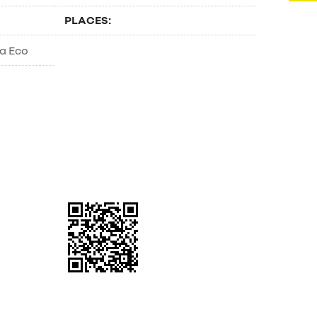
PLACES: