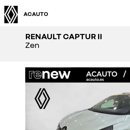
ACAUTO
RENAULT CAPTUR II
Zen