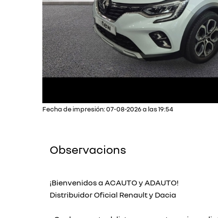
Fecha de impresión: 07-08-2026 a las 19:54
Observacions
¡Bienvenidos a ACAUTO y ADAUTO!
Distribuidor Oficial Renault y Dacia