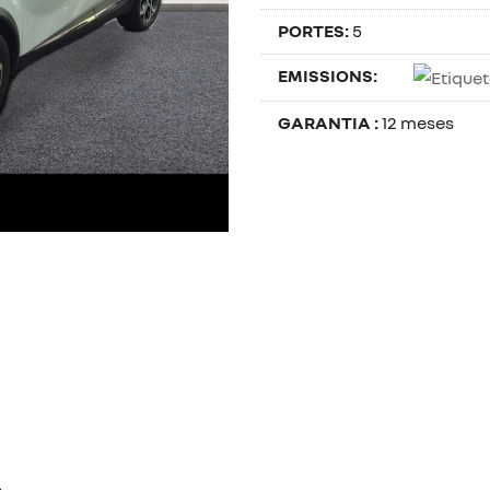
PORTES:
5
EMISSIONS:
GARANTIA :
12 meses