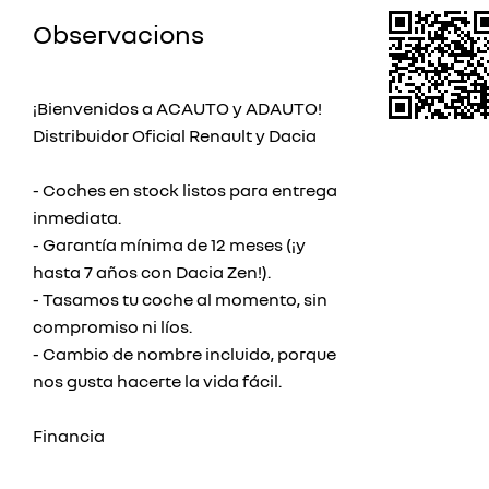
Observacions
¡Bienvenidos a ACAUTO y ADAUTO!
Distribuidor Oficial Renault y Dacia
- Coches en stock listos para entrega
inmediata.
- Garantía mínima de 12 meses (¡y
hasta 7 años con Dacia Zen!).
- Tasamos tu coche al momento, sin
compromiso ni líos.
- Cambio de nombre incluido, porque
nos gusta hacerte la vida fácil.
Financia