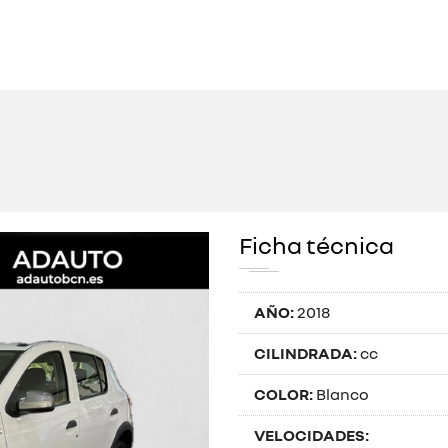
Ficha técnica
AÑO:
2018
CILINDRADA:
cc
COLOR:
Blanco
VELOCIDADES: