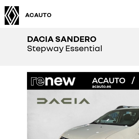
ACAUTO
DACIA SANDERO
Stepway Essential