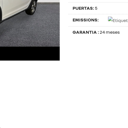
PUERTAS:
5
EMISSIONS:
GARANTIA :
24 meses