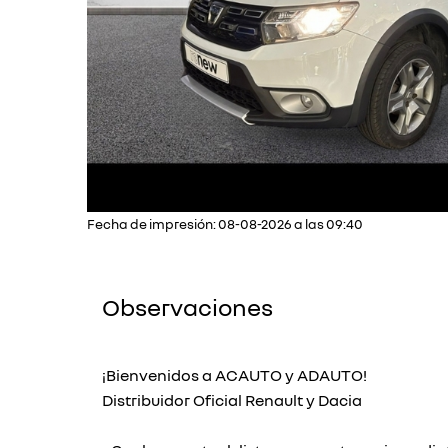
Fecha de impresión: 08-08-2026 a las 09:40
Observaciones
¡Bienvenidos a ACAUTO y ADAUTO!
Distribuidor Oficial Renault y Dacia