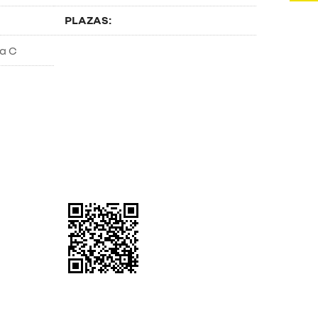
PLAZAS: