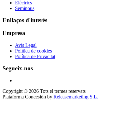
Elèctrics
Seminous
Enllaços d'interés
Empresa
Avis Legal
Política de cookies
Política de Privacitat
Segueix-nos
Copyright © 2026 Tots el termes reservats
Plataforma Concesión by
Releasemarketing S.L.