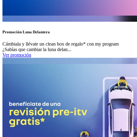
Promoción Luna Delantera
Cámbiala y llévate un clean box de regalo* con my program
¿Sabías que cambiar la luna delan...
Ver promoción