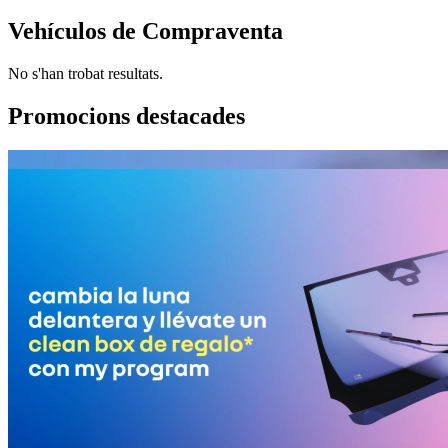
Vehículos de Compraventa
No s'han trobat resultats.
Promocions destacades