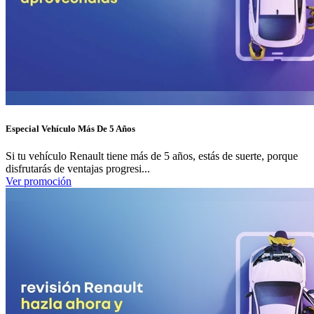
Especial Vehículo Más De 5 Años
Si tu vehículo Renault tiene más de 5 años, estás de suerte, porque
disfrutarás de ventajas progresi...
Ver promoción