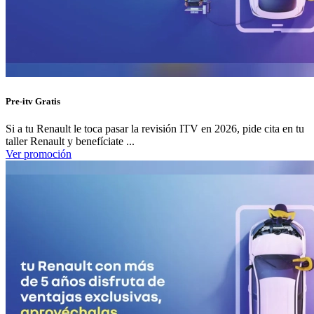
Pre-itv Gratis
Si a tu Renault le toca pasar la revisión ITV en 2026, pide cita en tu
taller Renault y benefíciate ...
Ver promoción