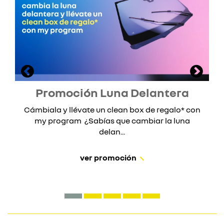
Promoción Luna Delantera
Cámbiala y llévate un clean box de regalo* con
my program ¿Sabías que cambiar la luna
delan...
ver promoción