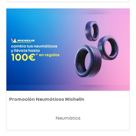
Promoción Neumáticos Michelin
Neumàtics