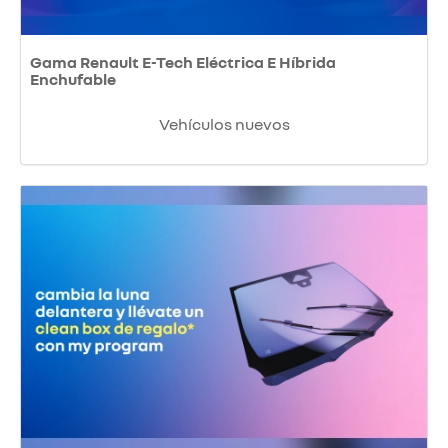
Gama Renault E-Tech Eléctrica E Híbrida
Enchufable
Vehículos nuevos