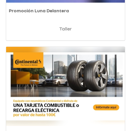
Promoción Luna Delantera
Taller