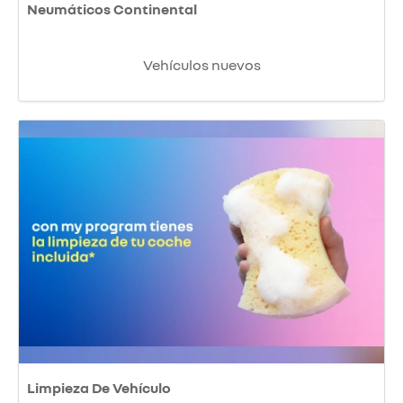
Neumáticos Continental
Vehículos nuevos
Limpieza De Vehículo