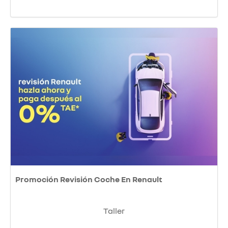
Promoción Revisión Coche En Renault
Taller