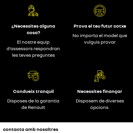
¿Necessites alguna
Prova el teu futur cotxe
cosa?
No importa el model que
El nostre equip
vulguis provar
d'assessors respondran
les teves preguntes
Condueix tranquil
Necessites finançar
Disposes de la garantia
Disposem de diverses
de Renault
opcions.
contacta amb nosaltres