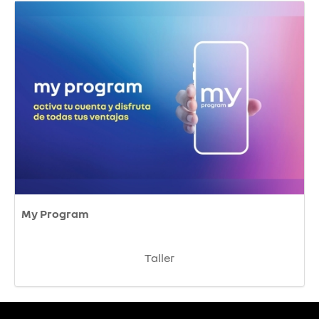
My Program
Taller