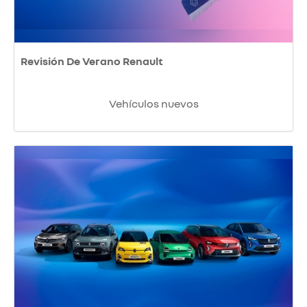
Revisión De Verano Renault
Vehículos nuevos