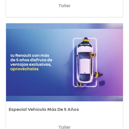
Taller
Especial Vehículo Más De 5 Años
Taller