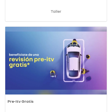
Taller
Pre-Itv Gratis