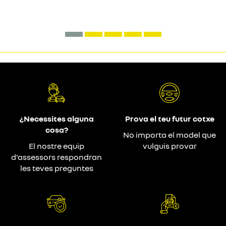
¿Necessites alguna
Prova el teu futur cotxe
cosa?
No importa el model que
El nostre equip
vulguis provar
d'assessors respondran
les teves preguntes