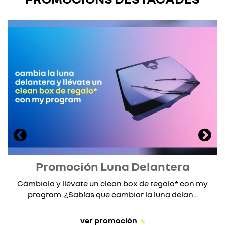
Promoción Luna Delantera
Cámbiala y llévate un clean box de regalo* con my
program ¿Sabías que cambiar la luna delan...
ver promoción