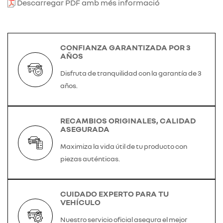
Descarregar PDF amb més informació
CONFIANZA GARANTIZADA POR 3
AÑOS
Disfruta de tranquilidad con la garantía de 3
años.
RECAMBIOS ORIGINALES, CALIDAD
ASEGURADA
Maximiza la vida útil de tu producto con
piezas auténticas.
CUIDADO EXPERTO PARA TU
VEHÍCULO
Nuestro servicio oficial asegura el mejor