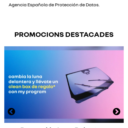
Agencia Española de Protección de Datos.
PROMOCIONS DESTACADES