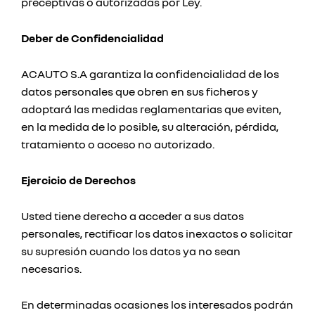
preceptivas o autorizadas por Ley.
Deber de Confidencialidad
ACAUTO S.A garantiza la confidencialidad de los
datos personales que obren en sus ficheros y
adoptará las medidas reglamentarias que eviten,
en la medida de lo posible, su alteración, pérdida,
tratamiento o acceso no autorizado.
Ejercicio de Derechos
Usted tiene derecho a acceder a sus datos
personales, rectificar los datos inexactos o solicitar
su supresión cuando los datos ya no sean
necesarios.
En determinadas ocasiones los interesados podrán