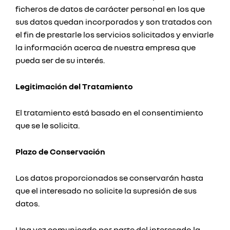
ficheros de datos de carácter personal en los que
sus datos quedan incorporados y son tratados con
el fin de prestarle los servicios solicitados y enviarle
la información acerca de nuestra empresa que
pueda ser de su interés.
Legitimación del Tratamiento
El tratamiento está basado en el consentimiento
que se le solicita.
Plazo de Conservación
Los datos proporcionados se conservarán hasta
que el interesado no solicite la supresión de sus
datos.
Una vez comunicado por parte del interesado la