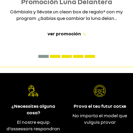
Promoción Luna Delantera
Cámbiala y llévate un clean box de regalo* con my
program ¿Sabías que cambiar la luna delan...
ver promoción
¿Necessites alguna
Prova el teu futur cotxe
cosa?
No importa el model que
El nostre equip
vulguis provar
d'assessors respondran