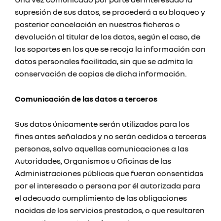
supresión de sus datos, se procederá a su bloqueo y
posterior cancelación en nuestros ficheros o
devolución al titular de los datos, según el caso, de
los soportes en los que se recoja la información con
datos personales facilitada, sin que se admita la
conservación de copias de dicha información.
Comunicación de las datos a terceros
Sus datos únicamente serán utilizados para los
fines antes señalados y no serán cedidos a terceras
personas, salvo aquellas comunicaciones a las
Autoridades, Organismos u Oficinas de las
Administraciones públicas que fueran consentidas
por el interesado o persona por él autorizada para
el adecuado cumplimiento de las obligaciones
nacidas de los servicios prestados, o que resultaren