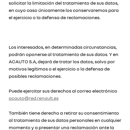
solicitar la limitación del tratamiento de sus datos,
en cuyo caso únicamente los conservaremos para
el ejercicio o la defensa de reclamaciones.
Los interesados, en determinadas circunstancias,
podrán oponerse al tratamiento de sus datos. Y en
ACAUTO S.A, dejará de tratar los datos, salvo por
motivos legítimos o el ejercicio o la defensa de
posibles reclamaciones.
Puede ejercitar sus derechos al correo electrónico
acauto@red.renault.es
También tiene derecho a retirar su consentimiento
al tratamiento de sus datos personales en cualquier
momento y a presentar una reclamación ante la