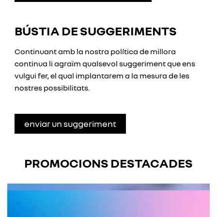
BÚSTIA DE SUGGERIMENTS
Continuant amb la nostra política de millora
continua li agraïm qualsevol suggeriment que ens
vulgui fer, el qual implantarem a la mesura de les
nostres possibilitats.
enviar un suggeriment
PROMOCIONS DESTACADES