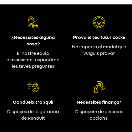
¿Necessites alguna
Prova el teu futur cotxe
cosa?
No importa el model que
El nostre equip
vulguis provar
d'assessors respondran
les teves preguntes
Condueix tranquil
Necessites finançar
Disposes de la garantia
Disposem de diverses
de Renault
opcions.