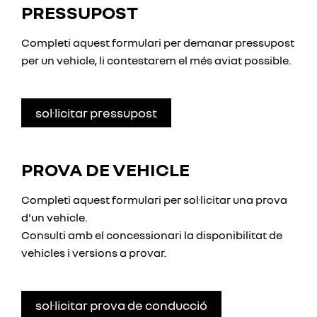
PRESSUPOST
Completi aquest formulari per demanar pressupost
per un vehicle, li contestarem el més aviat possible.
sol·licitar pressupost
PROVA DE VEHICLE
Completi aquest formulari per sol·licitar una prova
d'un vehicle.
Consulti amb el concessionari la disponibilitat de
vehicles i versions a provar.
sol·licitar prova de conducció