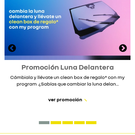
Promoción Luna Delantera
Cámbiala y llévate un clean box de regalo* con my
program ¿Sabías que cambiar la luna delan...
ver promoción