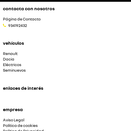
contacta con nosotros
Página de Contacto
934192432
vehículos
Renault
Dacia
Eléctricos
Seminuevos
enlaces de interés
empresa
Aviso Legal
Política de cookies