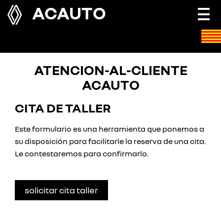
ACAUTO
Togg
navi
ATENCION-AL-CLIENTE
ACAUTO
CITA DE TALLER
Este formulario es una herramienta que ponemos a
su disposición para facilitarle la reserva de una cita.
Le contestaremos para confirmarlo.
solicitar cita taller