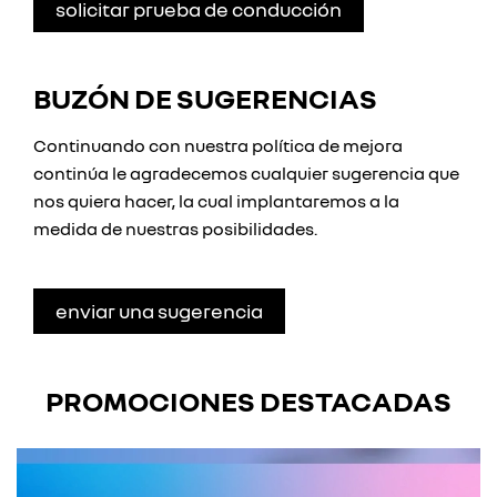
solicitar prueba de conducción
BUZÓN DE SUGERENCIAS
Continuando con nuestra política de mejora
continúa le agradecemos cualquier sugerencia que
nos quiera hacer, la cual implantaremos a la
medida de nuestras posibilidades.
enviar una sugerencia
PROMOCIONES DESTACADAS