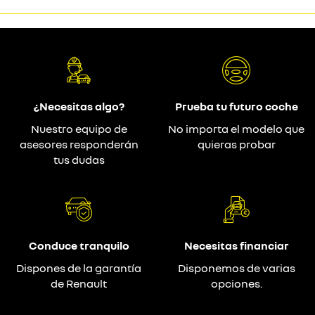
¿Necesitas algo?
Prueba tu futuro coche
Nuestro equipo de
No importa el modelo que
asesores responderán
quieras probar
tus dudas
Conduce tranquilo
Necesitas financiar
Dispones de la garantía
Disponemos de varias
de Renault
opciones.