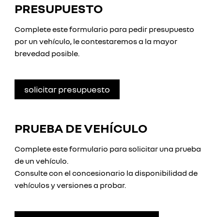
PRESUPUESTO
Complete este formulario para pedir presupuesto
por un vehículo, le contestaremos a la mayor
brevedad posible.
solicitar presupuesto
PRUEBA DE VEHÍCULO
Complete este formulario para solicitar una prueba
de un vehículo.
Consulte con el concesionario la disponibilidad de
vehículos y versiones a probar.