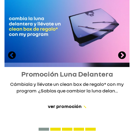
Promoción Luna Delantera
Cámbiala y llévate un clean box de regalo* con my
program ¿Sabías que cambiar la luna delan...
ver promoción