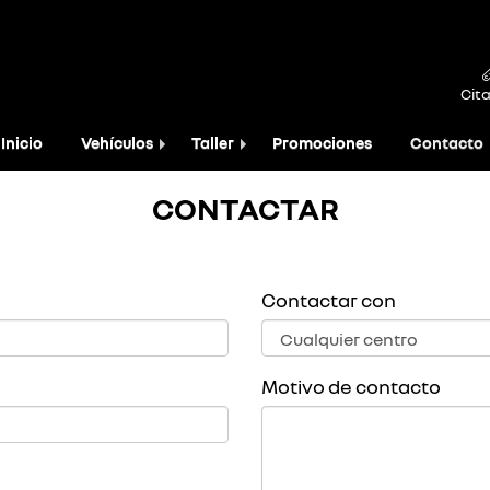
Cita
Inicio
Vehículos
Taller
Promociones
Contacto
CONTACTAR
Contactar con
Motivo de contacto