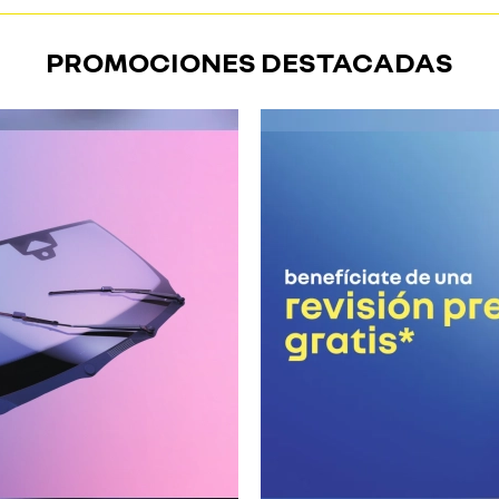
PROMOCIONES DESTACADAS