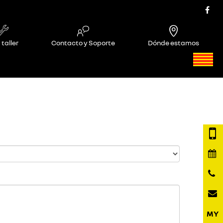
 taller
Contacto y Soporte
Dónde estamos