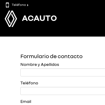
Teléfono
ACAUTO
Formulario de contacto
Nombre y Apellidos
Teléfono
Email