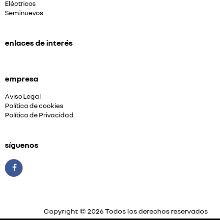
Eléctricos
Seminuevos
enlaces de interés
empresa
Aviso Legal
Política de cookies
Política de Privacidad
síguenos
Copyright © 2026 Todos los derechos reservados