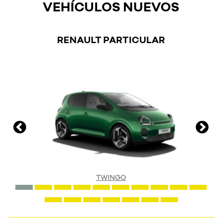
VEHÍCULOS NUEVOS
RENAULT PARTICULAR
TWINGO