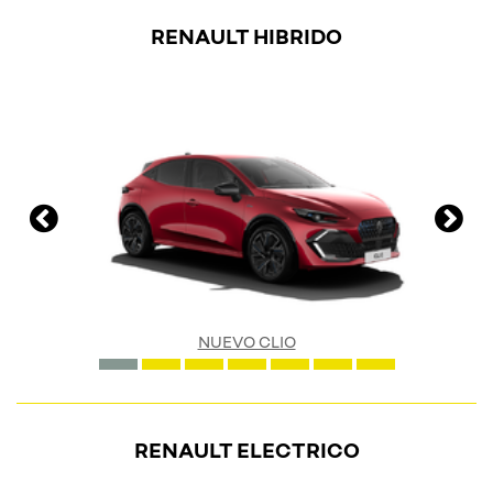
RENAULT HIBRIDO
NUEVO CLIO
RENAULT ELECTRICO