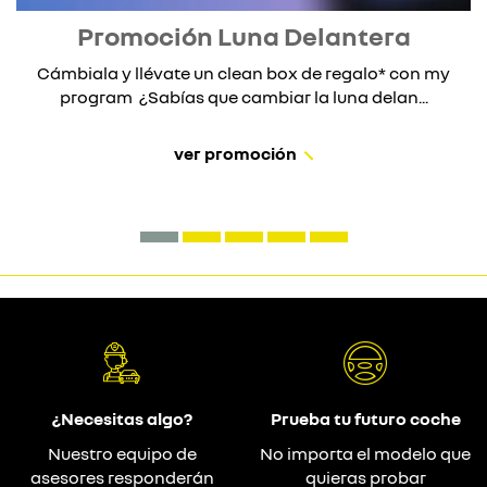
Promoción Luna Delantera
Cámbiala y llévate un clean box de regalo* con my
program ¿Sabías que cambiar la luna delan...
ver promoción
¿Necesitas algo?
Prueba tu futuro coche
Nuestro equipo de
No importa el modelo que
asesores responderán
quieras probar