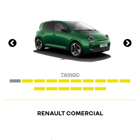
TWINGO
RENAULT COMERCIAL