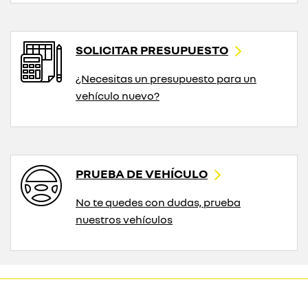
SOLICITAR PRESUPUESTO
¿Necesitas un presupuesto para un
vehículo nuevo?
PRUEBA DE VEHÍCULO
No te quedes con dudas, prueba
nuestros vehículos