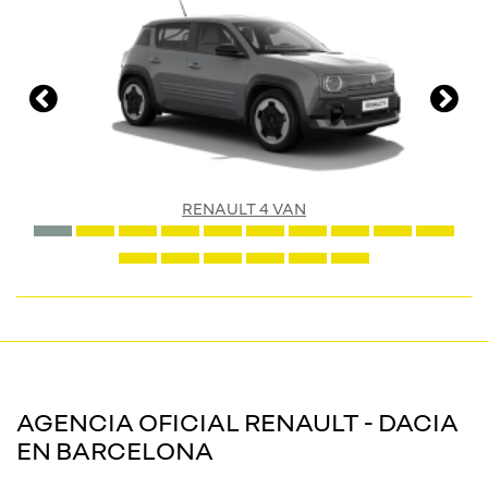
RENAULT 4 VAN
AGENCIA OFICIAL RENAULT - DACIA
EN BARCELONA