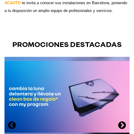
ACAUTO
te invita a conocer sus instalaciones en Barcelona, poniendo
a tu disposición un amplio equipo de profesionales y servicios.
PROMOCIONES DESTACADAS