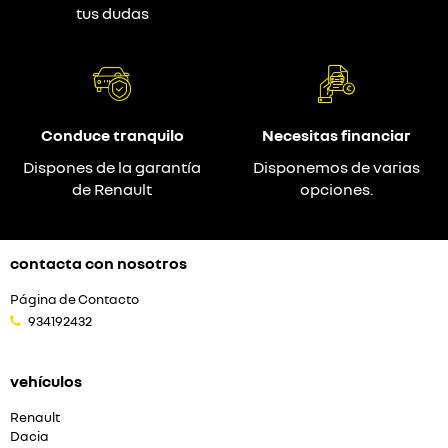
tus dudas
Conduce tranquilo
Necesitas financiar
Dispones de la garantía
Disponemos de varias
de Renault
opciones.
contacta con nosotros
Página de Contacto
934192432
vehículos
Renault
Dacia