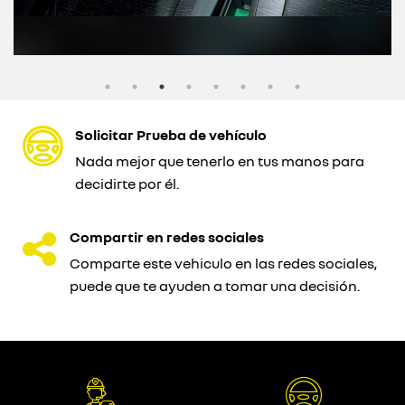
Solicitar Prueba de vehículo
Nada mejor que tenerlo en tus manos para
decidirte por él.
Compartir en redes sociales
Comparte este vehiculo en las redes sociales,
puede que te ayuden a tomar una decisión.