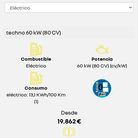
techno 60 kW (80 CV)
Combustible
Potencia
Eléctrico
60 kW (80 CV) (cv/kW)
Consumo
eléctrico: 13,1 KWh/100 Km
(1)
Desde
19.862 €