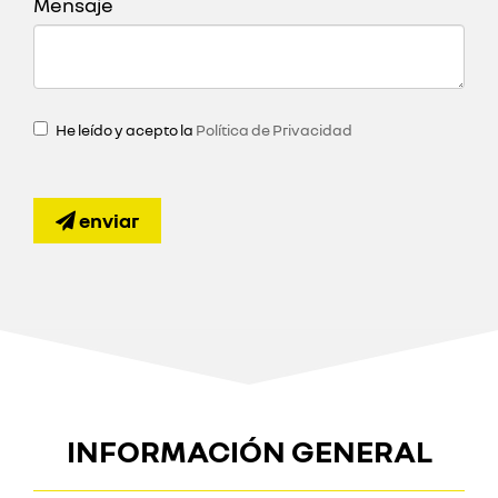
Mensaje
He leído y acepto la
Política de Privacidad
enviar
INFORMACIÓN GENERAL