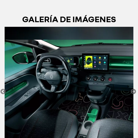
GALERÍA DE IMÁGENES