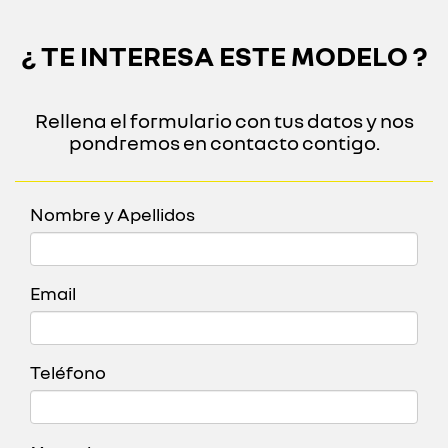
¿ TE INTERESA ESTE MODELO ?
Rellena el formulario con tus datos y nos
pondremos en contacto contigo.
Nombre y Apellidos
Email
Teléfono