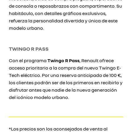
de consola o reposabrazos con compartimento. Su
habitáculo, con detalles gráficos exclusivos,
refuerza la personalidad divertida y única de este
modelo urbano.
TWINGO R PASS
Con el programa
Twingo R Pass
, Renault ofrece
acceso prioritario a la compra del nuevo Twingo E-
Tech eléctrico. Por una reserva anticipada de 100 €,
los clientes podrán ser de los primeros en recibirlo y
disfrutar antes que nadie de la nueva generación
del icónico modelo urbano.
*Los precios son los aconsejados de venta al