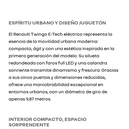
ESPÍRITU URBANO Y DISEÑO JUGUETÓN
El Renault Twingo E-Tech eléctrico representa la
esencia de la movilidad urbana moderna:
compacto, ágil y con una estética inspirada en la
primera generación del modelo. Su silueta
redondeada con faros full LED y una calandra
sonriente transmite dinamismo y frescura. Gracias
a sus cinco puertas y dimensiones reducidas,
ofrece una maniobrabilidad excepcional en
entornos urbanos, con un diámetro de giro de
apenas 9,87 metros.
INTERIOR COMPACTO, ESPACIO
SORPRENDENTE