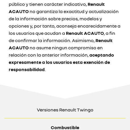
público y tienen carácter indicativo,
Renault
ACAUTO
no garantiza la exactitud y actualización
de la información sobre precios, modelos y
opciones y, por tanto, aconseja encarecidamente a
los usuarios que acudan a
Renault ACAUTO
, a fin
de confirmar la información. Asimismo,
Renault
ACAUTO
no asume ningun compromiso en
relación con la anterior información,
aceptando
expresamente a los usuarios esta exención de
responsabilidad
.
Versiones Renault Twingo
Combustible