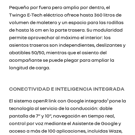
Pequeño por fuera pero amplio por dentro, el
Twingo E-Tech eléctrico ofrece hasta 360 litros de
volumen de maletero y un espacio para las rodillas
de hasta 16 cm en la parte trasera. Su modularidad
permite aprovechar al máximo el interior: los
asientos traseros son independientes, deslizantes y
abatibles 50/50, mientras que el asiento del
acompañante se puede plegar para ampliar la
longitud de carga.
CONECTIVIDAD E INTELIGENCIA INTEGRADA
El sistema openR link con Google integrado¹ pone la
tecnología al servicio de la conducción: doble
pantalla de 7” y 10”, navegación en tiempo real,
control por voz mediante el Asistente de Google y
acceso a más de 100 aplicaciones, incluidas Waze,