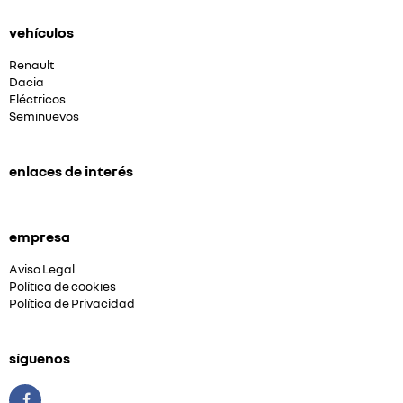
vehículos
Renault
Dacia
Eléctricos
Seminuevos
enlaces de interés
empresa
Aviso Legal
Política de cookies
Política de Privacidad
síguenos