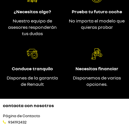
¿Necesitas algo?
Prueba tu futuro coche
Nuestro equipo de
No importa el modelo que
asesores responderán
quieras probar
tus dudas
Conduce tranquilo
Necesitas financiar
Dispones de la garantía
Disponemos de varias
de Renault
opciones.
contacta con nosotros
Página de Contacto
934192432