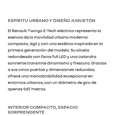
ESPÍRITU URBANO Y DISEÑO JUGUETÓN
El Renault Twingo E-Tech eléctrico representa la
esencia de la movilidad urbana moderna:
compacto, ágil y con una estética inspirada en la
primera generación del modelo. Su silueta
redondeada con faros full LED y una calandra
sonriente transmite dinamismo y frescura. Gracias
a sus cinco puertas y dimensiones reducidas,
ofrece una maniobrabilidad excepcional en
entornos urbanos, con un diámetro de giro de
apenas 9,87 metros.
INTERIOR COMPACTO, ESPACIO
SORPRENDENTE