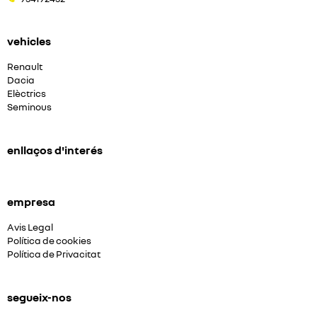
vehicles
Renault
Dacia
Elèctrics
Seminous
enllaços d'interés
empresa
Avis Legal
Política de cookies
Política de Privacitat
segueix-nos