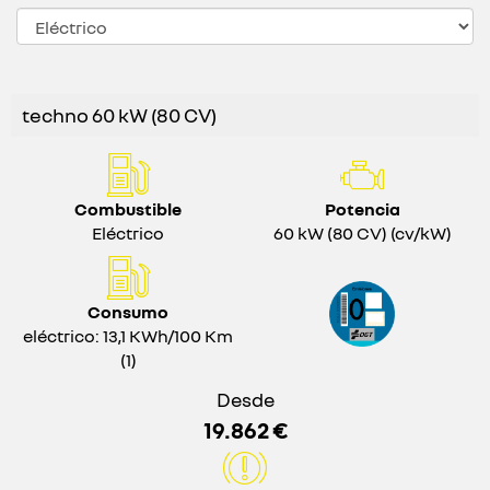
techno 60 kW (80 CV)
Combustible
Potencia
Eléctrico
60 kW (80 CV) (cv/kW)
Consumo
eléctrico: 13,1 KWh/100 Km
(1)
Desde
19.862 €