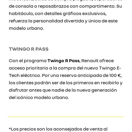
de consola o reposabrazos con compartimento. Su
habitáculo, con detalles gráficos exclusivos,
refuerza la personalidad divertida y única de este
modelo urbano.
TWINGO R PASS
Con el programa
Twingo R Pass
, Renault ofrece
acceso prioritario a la compra del nuevo Twingo E-
Tech eléctrico. Por una reserva anticipada de 100 €,
los clientes podrán ser de los primeros en recibirlo y
disfrutar antes que nadie de la nueva generación
del icónico modelo urbano.
*Los precios son los aconsejados de venta al