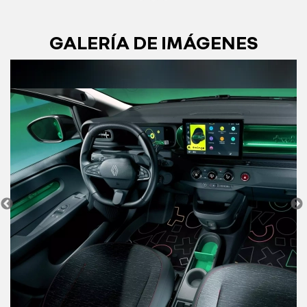
GALERÍA DE IMÁGENES