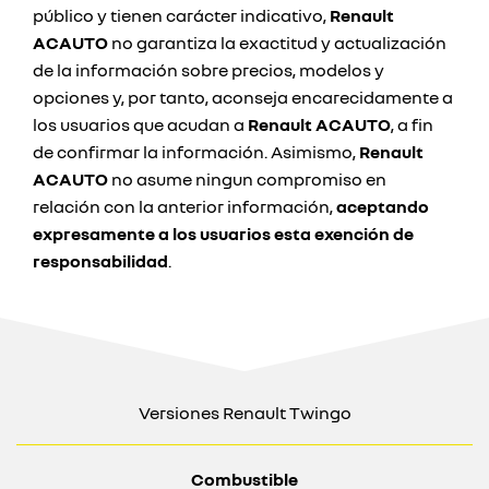
público y tienen carácter indicativo,
Renault
ACAUTO
no garantiza la exactitud y actualización
de la información sobre precios, modelos y
opciones y, por tanto, aconseja encarecidamente a
los usuarios que acudan a
Renault ACAUTO
, a fin
de confirmar la información. Asimismo,
Renault
ACAUTO
no asume ningun compromiso en
relación con la anterior información,
aceptando
expresamente a los usuarios esta exención de
responsabilidad
.
Versiones Renault Twingo
Combustible