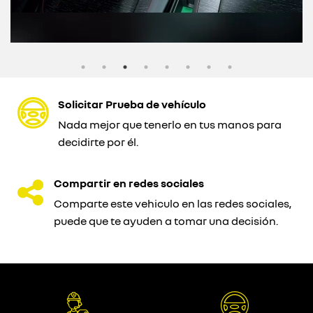
Solicitar Prueba de vehículo
Nada mejor que tenerlo en tus manos para
decidirte por él.
Compartir en redes sociales
Comparte este vehiculo en las redes sociales,
puede que te ayuden a tomar una decisión.