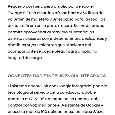
Pequeño por fuera pero amplio por dentro, el
Twingo E-Tech eléctrico ofrece hasta 360 litros de
volumen de maletero y un espacio para las rodillas
de hasta 16 cm en la parte trasera. Su modularidad
permite aprovechar al máximo el interior: los
asientos traseros son independientes, deslizantes y
abatibles 50/50, mientras que el asiento del
acompañante se puede plegar para ampliar la
longitud de carga.
CONECTIVIDAD E INTELIGENCIA INTEGRADA
El sistema openR link con Google integrado¹ pone la
tecnología al servicio de la conducción: doble
pantalla de 7” y 10”, navegación en tiempo real,
control por voz mediante el Asistente de Google y
acceso a más de 100 aplicaciones, incluidas Waze,