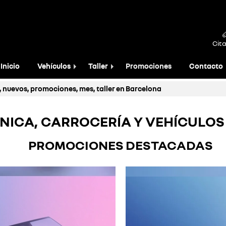
Cita
Inicio
Vehículos
Taller
Promociones
Contacto
, nuevos, promociones, mes, taller en Barcelona
ICA, CARROCERÍA Y VEHÍCULO
PROMOCIONES DESTACADAS