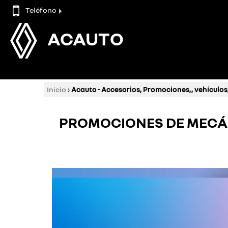
Teléfono
ACAUTO
Inicio
›
Acauto - Accesorios, Promociones,, vehículos
PROMOCIONES DE MECÁN