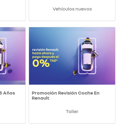
Vehículos nuevos
 5 Años
Promoción Revisión Coche En
Renault
Taller