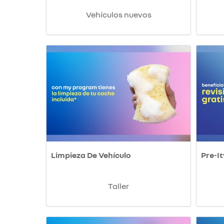
Vehículos nuevos
Limpieza De Vehículo
Pre-It
Taller