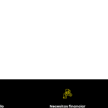
lo
Necesitas financiar