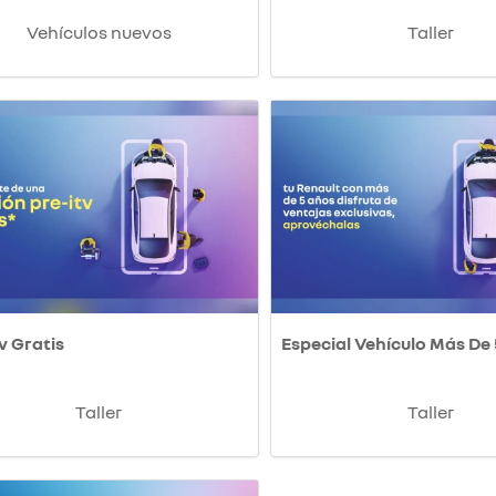
Vehículos nuevos
Taller
v Gratis
Especial Vehículo Más De
Taller
Taller