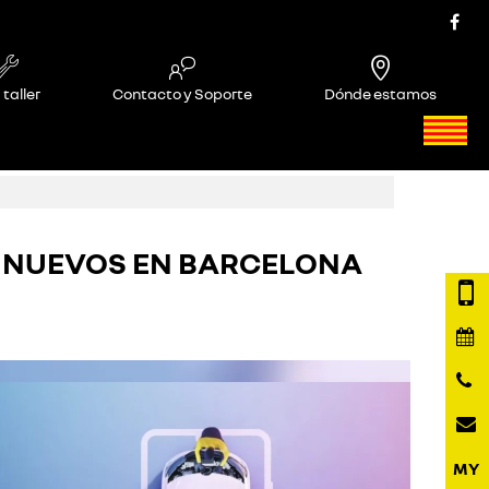
 taller
Contacto y Soporte
Dónde estamos
S NUEVOS EN BARCELONA