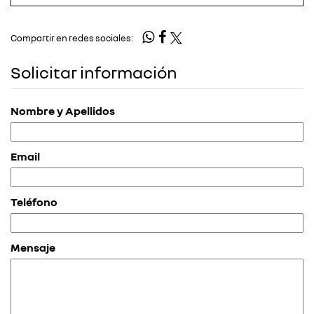
Compartir en redes sociales:
Solicitar información
Nombre y Apellidos
Email
Teléfono
Mensaje