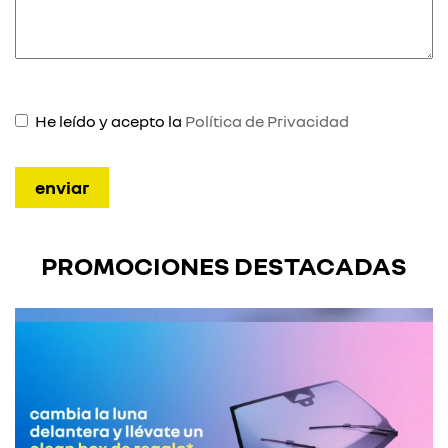
He leído y acepto la
Política de Privacidad
PROMOCIONES DESTACADAS