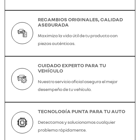
RECAMBIOS ORIGINALES, CALIDAD
ASEGURADA
Maximiza la vida útil de tu producto con
piezas auténticas.
CUIDADO EXPERTO PARA TU
VEHÍCULO
Nuestro servicio oficial asegura el mejor
desempeño de tu vehículo.
TECNOLOGÍA PUNTA PARA TU AUTO
Detectamos y solucionamos cualquier
problema rápidamente.