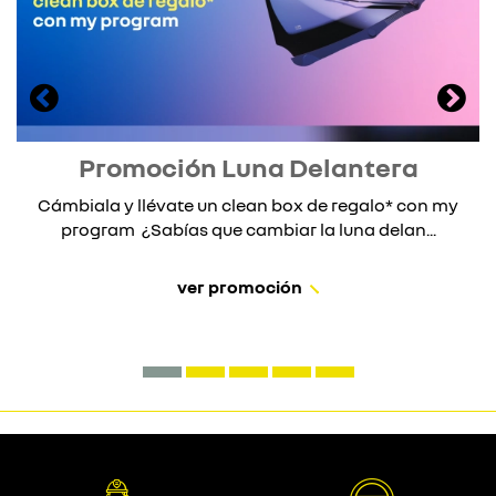
Promoción Luna Delantera
Cámbiala y llévate un clean box de regalo* con my
program ¿Sabías que cambiar la luna delan...
ver promoción