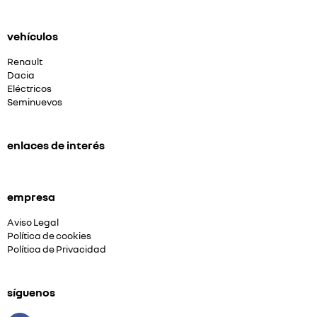
vehículos
Renault
Dacia
Eléctricos
Seminuevos
enlaces de interés
empresa
Aviso Legal
Política de cookies
Política de Privacidad
síguenos