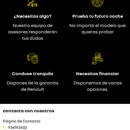
¿Necesitas algo?
Prueba tu futuro coche
Nuestro equipo de
No importa el modelo que
asesores responderán
quieras probar
tus dudas
Conduce tranquilo
Necesitas financiar
Dispones de la garantía
Disponemos de varias
de Renault
opciones.
contacta con nosotros
Página de Contacto
934192432