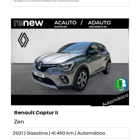
*sujeto a condiciones de financiación
Automático
Renault Captur II
Zen
2021 | Gasolina | 41.450 km | Automático