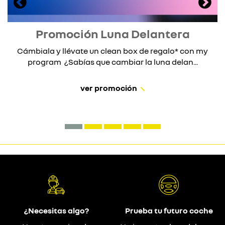
Promoción Luna Delantera
Cámbiala y llévate un clean box de regalo* con my
program ¿Sabías que cambiar la luna delan...
ver promoción
¿Necesitas algo?
Prueba tu futuro coche