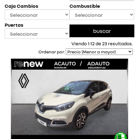
Caja Cambios
Combustible
Puertas
Viendo 1-12 de 23 resultados.
Ordenar por: