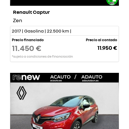
Renault Captur
Zen
2017 | Gasolina | 22.500 km |
Precio financiado
Precio al contado
11.450 €
11.950 €
*sujeto a condiciones de financiación