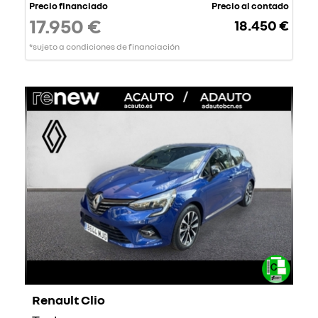
Precio financiado
Precio al contado
17.950 €
18.450 €
*sujeto a condiciones de financiación
Renault Clio