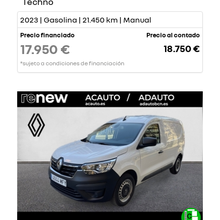
Techno
2023 | Gasolina | 21.450 km | Manual
Precio financiado
Precio al contado
17.950 €
18.750 €
*sujeto a condiciones de financiación