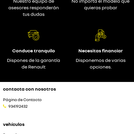
Nuestro equipo de
No importa el modelo que
asesores responderán
quieras probar
tus dudas
Conduce tranquilo
Necesitas financiar
Dispones de la garantía
Disponemos de varias
de Renault
opciones.
contacta con nosotros
Página de Contacto
934192432
vehículos