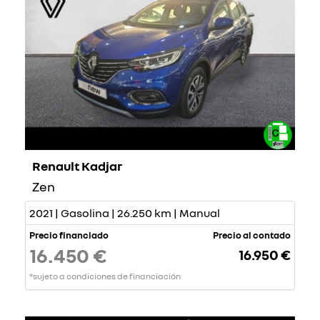
Renault Kadjar
Zen
2021 | Gasolina | 26.250 km | Manual
Precio financiado
Precio al contado
16.450 €
16.950 €
*sujeto a condiciones de financiación