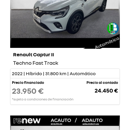
Automático
Renault Captur II
Techno Fast Track
2022 | Híbrido | 31.800 km | Automático
Precio financiado
Precio al contado
23.950 €
24.450 €
*sujeto a condiciones de financiación