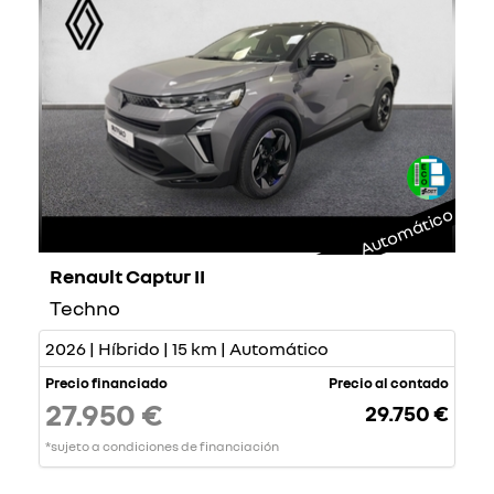
Automático
Renault Captur II
Techno
2026 | Híbrido | 15 km | Automático
Precio financiado
Precio al contado
27.950 €
29.750 €
*sujeto a condiciones de financiación