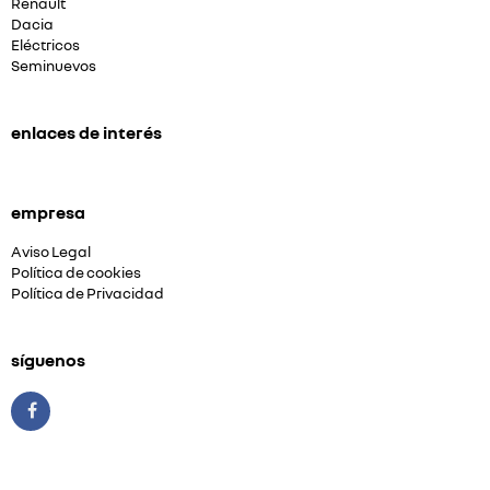
Renault
Dacia
Eléctricos
Seminuevos
enlaces de interés
empresa
Aviso Legal
Política de cookies
Política de Privacidad
síguenos