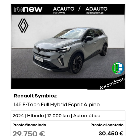
Automático
Renault Symbioz
145 E-Tech Full Hybrid Esprit Alpine
2024 | Híbrido | 12.000 km | Automático
Precio financiado
Precio al contado
29.750 €
30.450 €