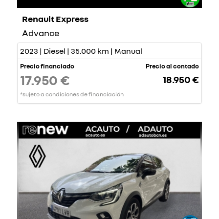
Renault Express
Advance
2023 | Diesel | 35.000 km | Manual
Precio financiado
Precio al contado
17.950 €
18.950 €
*sujeto a condiciones de financiación