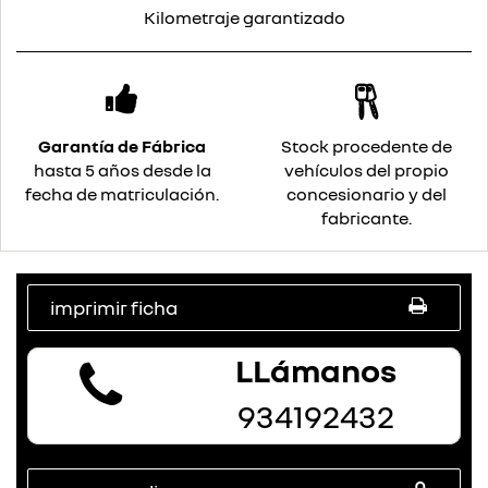
Kilometraje garantizado
Garantía de Fábrica
Stock procedente de
hasta 5 años desde la
vehículos del propio
fecha de matriculación.
concesionario y del
fabricante.
imprimir ficha
LLámanos
934192432