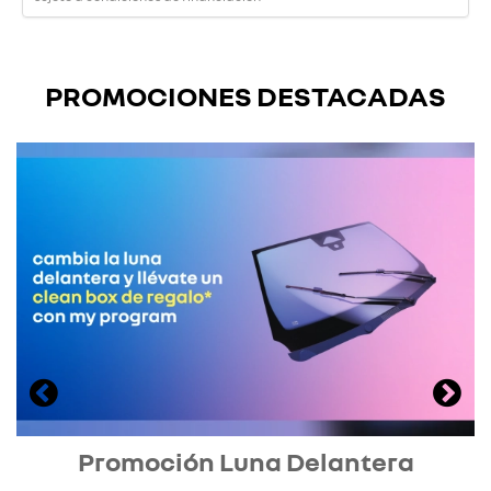
PROMOCIONES DESTACADAS
Promoción Luna Delantera