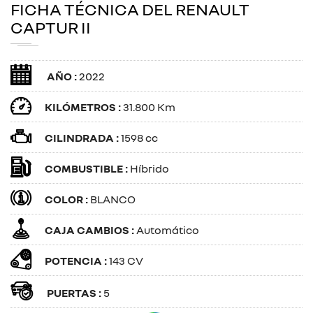
FICHA TÉCNICA DEL RENAULT
CAPTUR II
AÑO :
2022
KILÓMETROS :
31.800 Km
CILINDRADA :
1598 cc
COMBUSTIBLE :
Híbrido
COLOR :
BLANCO
CAJA CAMBIOS :
Automático
POTENCIA :
143 CV
PUERTAS :
5