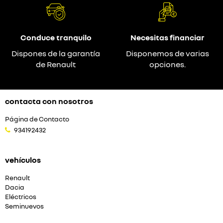
Conduce tranquilo
Necesitas financiar
Dispones de la garantía
Disponemos de varias
de Renault
opciones.
contacta con nosotros
Página de Contacto
934192432
vehículos
Renault
Dacia
Eléctricos
Seminuevos