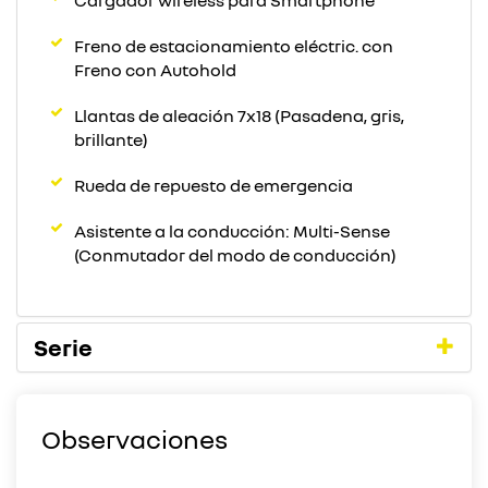
Cargador wireless para Smartphone
Freno de estacionamiento eléctric. con
Freno con Autohold
Llantas de aleación 7x18 (Pasadena, gris,
brillante)
Rueda de repuesto de emergencia
Asistente a la conducción: Multi-Sense
(Conmutador del modo de conducción)
Serie
Observaciones