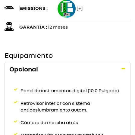
EMISSIONS :
[+]
GARANTIA :
12 meses
Equipamiento
Opcional
Panel de instrumentos digital (10,0 Pulgada)
Retrovisor interior con sistema
antideslumbramiento autom.
Cámara de marcha atrás