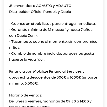
¡Bienvenidos a ACAUTO y ADAUTO!
Distribuidor Oficial Renault y Dacia
- Coches en stock listos para entrega inmediata.
- Garantía mínima de 12 meses (¡y hasta 7 años
con Dacia Zen!).
- Tasamos tu coche al momento, sin compromiso
ni líos.
- Cambio de nombre incluido, porque nos gusta
hacerte la vida fácil.
Financia con Mobilize Financial Services y
aprovecha descuentos de 500€ a 1000€ (importe
mínimo: 6.000€).
Horario de ventas:
De lunes a viernes, mañanas de 09:30 a 14:00 y