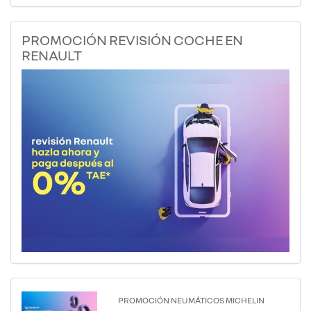
PROMOCIÓN REVISIÓN COCHE EN
RENAULT
PROMOCIÓN NEUMÁTICOS MICHELIN