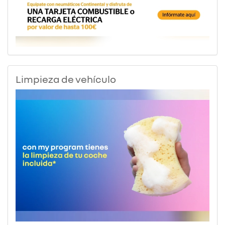
Limpieza de vehículo