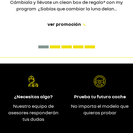
Cámbiala y llévate un clean box de regalo* con my
program ¿Sabías que cambiar la luna delan...
ver promoción
¿Necesitas algo?
Prueba tu futuro coche
Nuestro equipo de
No importa el modelo que
asesores responderán
quieras probar
tus dudas