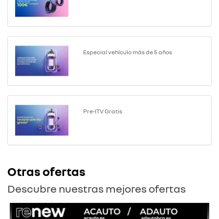
Especial vehículo más de 5 años
Pre-ITV Gratis
Otras ofertas
Descubre nuestras mejores ofertas