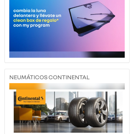
NEUMÁTICOS CONTINENTAL