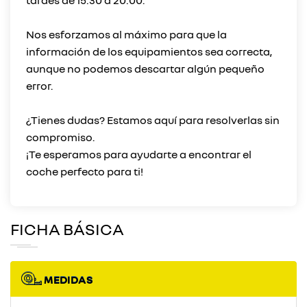
tardes de 15:30 a 20:00.
Nos esforzamos al máximo para que la
información de los equipamientos sea correcta,
aunque no podemos descartar algún pequeño
error.
¿Tienes dudas? Estamos aquí para resolverlas sin
compromiso.
¡Te esperamos para ayudarte a encontrar el
FICHA BÁSICA
MEDIDAS