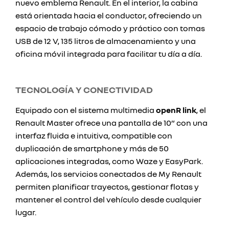
nuevo emblema Renault. En el interior, la cabina
está orientada hacia el conductor, ofreciendo un
espacio de trabajo cómodo y práctico con tomas
USB de 12 V, 135 litros de almacenamiento y una
oficina móvil integrada para facilitar tu día a día.
TECNOLOGÍA Y CONECTIVIDAD
Equipado con el sistema multimedia
openR link
, el
Renault Master ofrece una pantalla de 10” con una
interfaz fluida e intuitiva, compatible con
duplicación de smartphone y más de 50
aplicaciones integradas, como Waze y EasyPark.
Además, los servicios conectados de My Renault
permiten planificar trayectos, gestionar flotas y
mantener el control del vehículo desde cualquier
lugar.