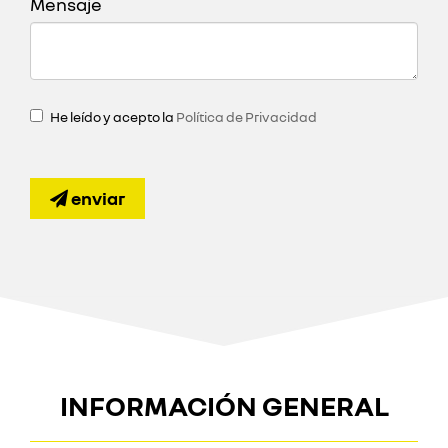
Mensaje
He leído y acepto la
Política de Privacidad
enviar
INFORMACIÓN GENERAL