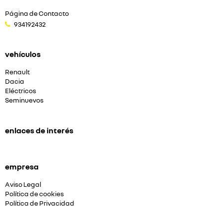
Página de Contacto
934192432
vehículos
Renault
Dacia
Eléctricos
Seminuevos
enlaces de interés
empresa
Aviso Legal
Política de cookies
Política de Privacidad