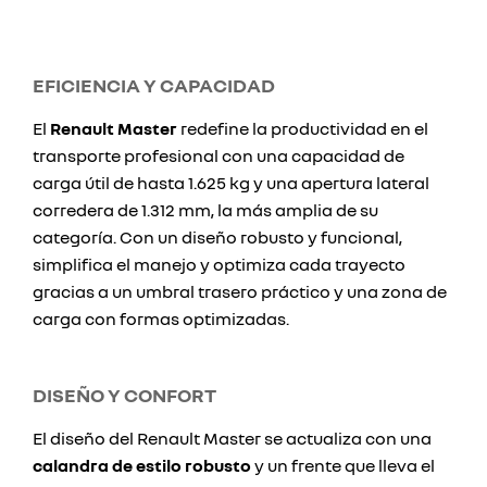
EFICIENCIA Y CAPACIDAD
El
Renault Master
redefine la productividad en el
transporte profesional con una capacidad de
carga útil de hasta 1.625 kg y una apertura lateral
corredera de 1.312 mm, la más amplia de su
categoría. Con un diseño robusto y funcional,
simplifica el manejo y optimiza cada trayecto
gracias a un umbral trasero práctico y una zona de
carga con formas optimizadas.
DISEÑO Y CONFORT
El diseño del Renault Master se actualiza con una
calandra de estilo robusto
y un frente que lleva el