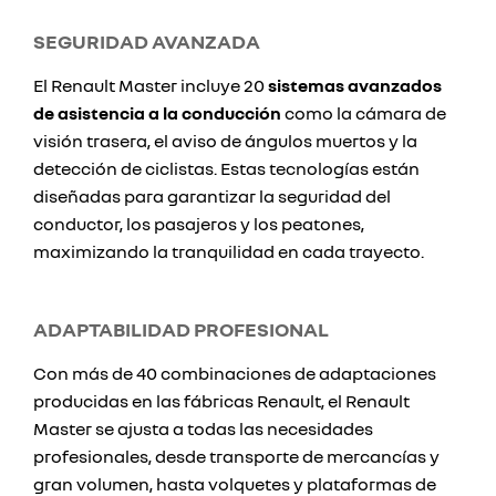
SEGURIDAD AVANZADA
El Renault Master incluye 20
sistemas avanzados
de asistencia a la conducción
como la cámara de
visión trasera, el aviso de ángulos muertos y la
detección de ciclistas. Estas tecnologías están
diseñadas para garantizar la seguridad del
conductor, los pasajeros y los peatones,
maximizando la tranquilidad en cada trayecto.
ADAPTABILIDAD PROFESIONAL
Con más de 40 combinaciones de adaptaciones
producidas en las fábricas Renault, el Renault
Master se ajusta a todas las necesidades
profesionales, desde transporte de mercancías y
gran volumen, hasta volquetes y plataformas de