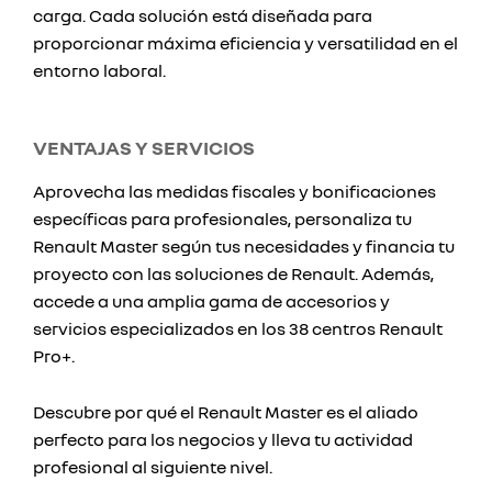
carga. Cada solución está diseñada para
proporcionar máxima eficiencia y versatilidad en el
entorno laboral.
VENTAJAS Y SERVICIOS
Aprovecha las medidas fiscales y bonificaciones
específicas para profesionales, personaliza tu
Renault Master según tus necesidades y financia tu
proyecto con las soluciones de Renault. Además,
accede a una amplia gama de accesorios y
servicios especializados en los 38 centros Renault
Pro+.
Descubre por qué el Renault Master es el aliado
perfecto para los negocios y lleva tu actividad
profesional al siguiente nivel.