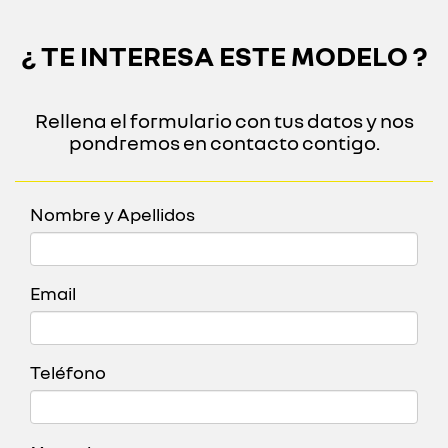
¿ TE INTERESA ESTE MODELO ?
Rellena el formulario con tus datos y nos
pondremos en contacto contigo.
Nombre y Apellidos
Email
Teléfono