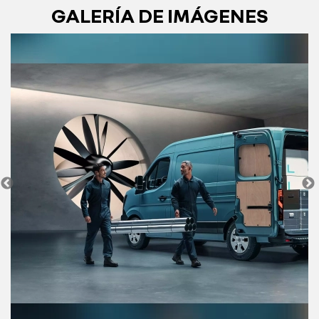
GALERÍA DE IMÁGENES