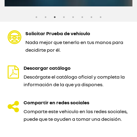
Solicitar Prueba de vehículo
Nada mejor que tenerlo en tus manos para
decidirte por él.
Descargar catálogo
Descárgate el catálogo oficial y completa la
información de la que ya dispones.
Compartir en redes sociales
Comparte este vehiculo en las redes sociales,
puede que te ayuden a tomar una decisión.