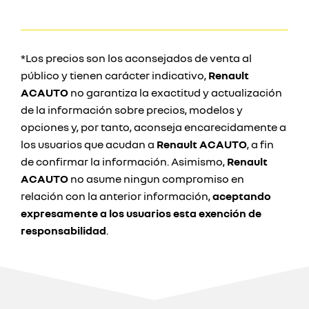
*Los precios son los aconsejados de venta al
público y tienen carácter indicativo,
Renault
ACAUTO
no garantiza la exactitud y actualización
de la información sobre precios, modelos y
opciones y, por tanto, aconseja encarecidamente a
los usuarios que acudan a
Renault ACAUTO
, a fin
de confirmar la información. Asimismo,
Renault
ACAUTO
no asume ningun compromiso en
relación con la anterior información,
aceptando
expresamente a los usuarios esta exención de
responsabilidad
.