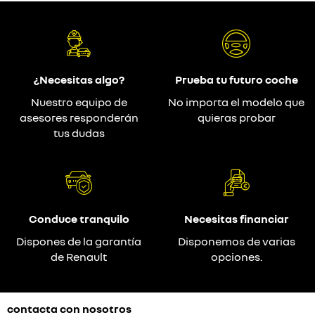
¿Necesitas algo?
Prueba tu futuro coche
Nuestro equipo de
No importa el modelo que
asesores responderán
quieras probar
tus dudas
Conduce tranquilo
Necesitas financiar
Dispones de la garantía
Disponemos de varias
de Renault
opciones.
contacta con nosotros