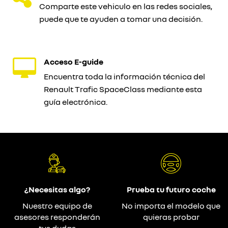
Comparte este vehiculo en las redes sociales,
puede que te ayuden a tomar una decisión.
Acceso E-guide
Encuentra toda la información técnica del
Renault Trafic SpaceClass mediante esta
guía electrónica.
¿Necesitas algo?
Prueba tu futuro coche
Nuestro equipo de
No importa el modelo que
asesores responderán
quieras probar