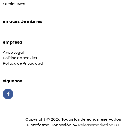
Seminuevos
enlaces de interés
empresa
Aviso Legal
Política de cookies
Política de Privacidad
síguenos
Copyright © 2026 Todos los derechos reservados
Plataforma Concesión by
Releasemarketing S.L.