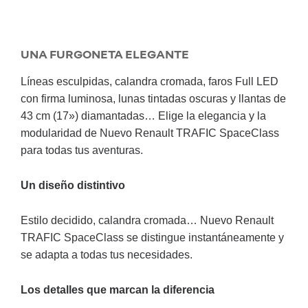
UNA FURGONETA ELEGANTE
Líneas esculpidas, calandra cromada, faros Full LED
con firma luminosa, lunas tintadas oscuras y llantas de
43 cm (17») diamantadas… Elige la elegancia y la
modularidad de Nuevo Renault TRAFIC SpaceClass
para todas tus aventuras.
Un diseño distintivo
Estilo decidido, calandra cromada… Nuevo Renault
TRAFIC SpaceClass se distingue instantáneamente y
se adapta a todas tus necesidades.
Los detalles que marcan la diferencia