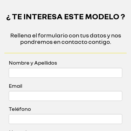
¿ TE INTERESA ESTE MODELO ?
Rellena el formulario con tus datos y nos
pondremos en contacto contigo.
Nombre y Apellidos
Email
Teléfono