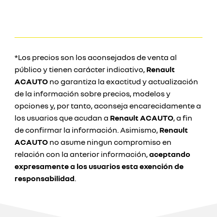
*Los precios son los aconsejados de venta al
público y tienen carácter indicativo,
Renault
ACAUTO
no garantiza la exactitud y actualización
de la información sobre precios, modelos y
opciones y, por tanto, aconseja encarecidamente a
los usuarios que acudan a
Renault ACAUTO
, a fin
de confirmar la información. Asimismo,
Renault
ACAUTO
no asume ningun compromiso en
relación con la anterior información,
aceptando
expresamente a los usuarios esta exención de
responsabilidad
.