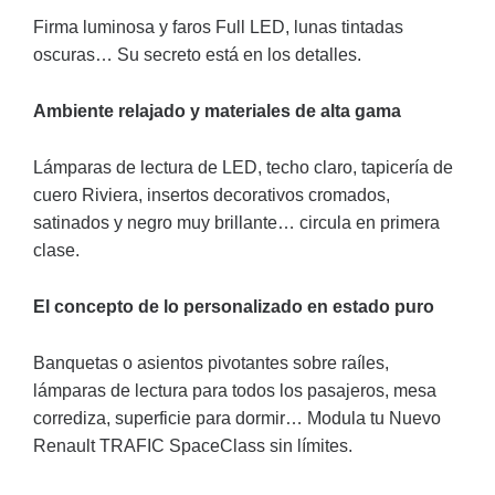
Firma luminosa y faros Full LED, lunas tintadas
oscuras… Su secreto está en los detalles.
Ambiente relajado y materiales de alta gama
Lámparas de lectura de LED, techo claro, tapicería de
cuero Riviera, insertos decorativos cromados,
satinados y negro muy brillante… circula en primera
clase.
El concepto de lo personalizado en estado puro
Banquetas o asientos pivotantes sobre raíles,
lámparas de lectura para todos los pasajeros, mesa
corrediza, superficie para dormir… Modula tu Nuevo
Renault TRAFIC SpaceClass sin límites.