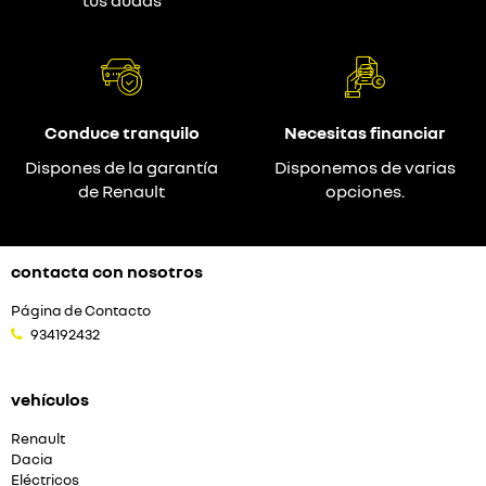
tus dudas
Conduce tranquilo
Necesitas financiar
Dispones de la garantía
Disponemos de varias
de Renault
opciones.
contacta con nosotros
Página de Contacto
934192432
vehículos
Renault
Dacia
Eléctricos