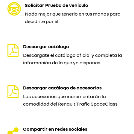
Solicitar Prueba de vehículo
Nada mejor que tenerlo en tus manos para
decidirte por él.
Descargar catálogo
Descárgate el catálogo oficial y completa la
información de la que ya dispones.
Descargar catálogo de accesorios
Los accesorios que incrementarán la
comodidad del Renault Trafic SpaceClass
Compartir en redes sociales