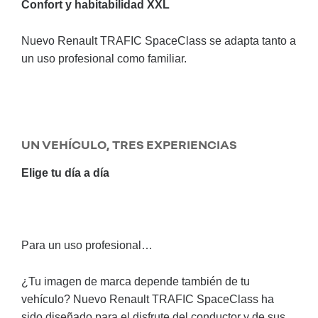
Confort y habitabilidad XXL
Nuevo Renault TRAFIC SpaceClass se adapta tanto a
un uso profesional como familiar.
UN VEHÍCULO, TRES EXPERIENCIAS
Elige tu día a día
Para un uso profesional…
¿Tu imagen de marca depende también de tu
vehículo? Nuevo Renault TRAFIC SpaceClass ha
sido diseñado para el disfrute del conductor y de sus