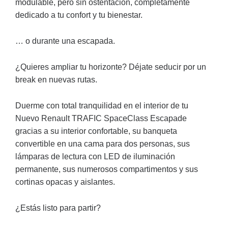
modulable, pero sin ostentación, completamente
dedicado a tu confort y tu bienestar.
… o durante una escapada.
¿Quieres ampliar tu horizonte? Déjate seducir por un
break en nuevas rutas.
Duerme con total tranquilidad en el interior de tu
Nuevo Renault TRAFIC SpaceClass Escapade
gracias a su interior confortable, su banqueta
convertible en una cama para dos personas, sus
lámparas de lectura con LED de iluminación
permanente, sus numerosos compartimentos y sus
cortinas opacas y aislantes.
¿Estás listo para partir?