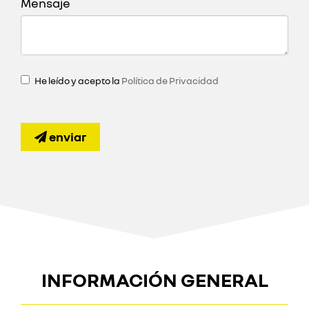
Mensaje
He leído y acepto la
Política de Privacidad
enviar
INFORMACIÓN GENERAL