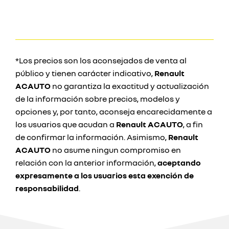
*Los precios son los aconsejados de venta al
público y tienen carácter indicativo,
Renault
ACAUTO
no garantiza la exactitud y actualización
de la información sobre precios, modelos y
opciones y, por tanto, aconseja encarecidamente a
los usuarios que acudan a
Renault ACAUTO
, a fin
de confirmar la información. Asimismo,
Renault
ACAUTO
no asume ningun compromiso en
relación con la anterior información,
aceptando
expresamente a los usuarios esta exención de
responsabilidad
.