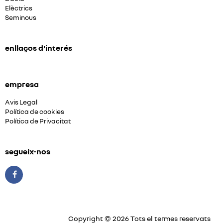
Elèctrics
Seminous
enllaços d'interés
empresa
Avis Legal
Política de cookies
Política de Privacitat
segueix-nos
Copyright © 2026 Tots el termes reservats