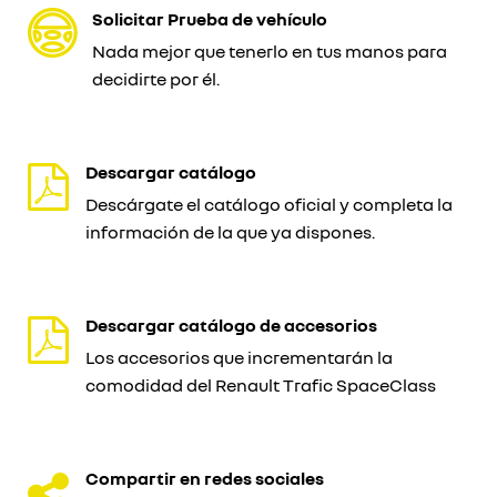
Solicitar Prueba de vehículo
Nada mejor que tenerlo en tus manos para
decidirte por él.
Descargar catálogo
Descárgate el catálogo oficial y completa la
información de la que ya dispones.
Descargar catálogo de accesorios
Los accesorios que incrementarán la
comodidad del Renault Trafic SpaceClass
Compartir en redes sociales