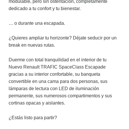
modulable, pero sin ostentación, completamente
dedicado a tu confort y tu bienestar.
… o durante una escapada.
¿Quieres ampliar tu horizonte? Déjate seducir por un
break en nuevas rutas.
Duerme con total tranquilidad en el interior de tu
Nuevo Renault TRAFIC SpaceClass Escapade
gracias a su interior confortable, su banqueta
convertible en una cama para dos personas, sus
lámparas de lectura con LED de iluminación
permanente, sus numerosos compartimentos y sus
cortinas opacas y aislantes.
¿Estás listo para partir?