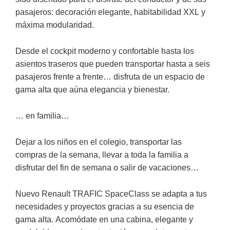
pasajeros: decoración elegante, habitabilidad XXL y
máxima modularidad.
Desde el cockpit moderno y confortable hasta los
asientos traseros que pueden transportar hasta a seis
pasajeros frente a frente… disfruta de un espacio de
gama alta que aúna elegancia y bienestar.
… en familia…
Dejar a los niños en el colegio, transportar las
compras de la semana, llevar a toda la familia a
disfrutar del fin de semana o salir de vacaciones…
Nuevo Renault TRAFIC SpaceClass se adapta a tus
necesidades y proyectos gracias a su esencia de
gama alta. Acomódate en una cabina, elegante y