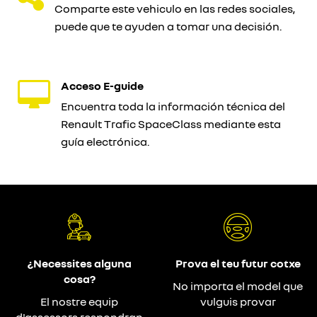
Comparte este vehiculo en las redes sociales,
puede que te ayuden a tomar una decisión.
Acceso E-guide
Encuentra toda la información técnica del
Renault Trafic SpaceClass mediante esta
guía electrónica.
¿Necessites alguna
Prova el teu futur cotxe
cosa?
No importa el model que
El nostre equip
vulguis provar