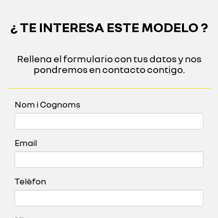
¿ TE INTERESA ESTE MODELO ?
Rellena el formulario con tus datos y nos
pondremos en contacto contigo.
Nom i Cognoms
Email
Telèfon