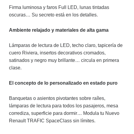
Firma luminosa y faros Full LED, lunas tintadas
oscuras… Su secreto está en los detalles.
Ambiente relajado y materiales de alta gama
Lámparas de lectura de LED, techo claro, tapicería de
cuero Riviera, insertos decorativos cromados,
satinados y negro muy brillante… circula en primera
clase.
El concepto de lo personalizado en estado puro
Banquetas o asientos pivotantes sobre raíles,
lámparas de lectura para todos los pasajeros, mesa
corrediza, superficie para dormir… Modula tu Nuevo
Renault TRAFIC SpaceClass sin límites.