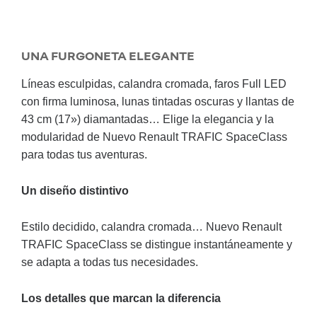
UNA FURGONETA ELEGANTE
Líneas esculpidas, calandra cromada, faros Full LED
con firma luminosa, lunas tintadas oscuras y llantas de
43 cm (17») diamantadas… Elige la elegancia y la
modularidad de Nuevo Renault TRAFIC SpaceClass
para todas tus aventuras.
Un diseño distintivo
Estilo decidido, calandra cromada… Nuevo Renault
TRAFIC SpaceClass se distingue instantáneamente y
se adapta a todas tus necesidades.
Los detalles que marcan la diferencia