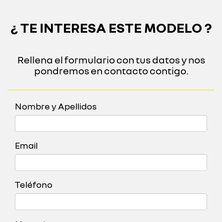
¿ TE INTERESA ESTE MODELO ?
Rellena el formulario con tus datos y nos
pondremos en contacto contigo.
Nombre y Apellidos
Email
Teléfono