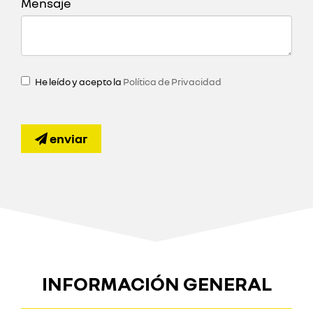
Mensaje
He leído y acepto la
Política de Privacidad
enviar
INFORMACIÓN GENERAL