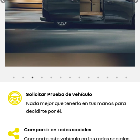
Solicitar Prueba de vehículo
Nada mejor que tenerlo en tus manos para
decidirte por él.
Compartir en redes sociales
Comparte este vehiculo en las redes sociales,