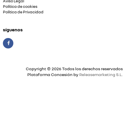
Aviso Legal
Política de cookies
Política de Privacidad
síguenos
Copyright © 2026 Todos los derechos reservados
Plataforma Concesión by
Releasemarketing S.L.