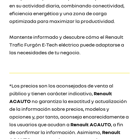
en su actividad diaria, combinando conectividad,
eficiencia energética y una zona de carga
optimizada para maximizar la productividad.
Mantente informado y descubre cómo el Renault
Trafic Furgón E-Tech eléctrico puede adaptarse a
las necesidades de tu negocio.
*Los precios son los aconsejados de venta al
público y tienen carácter indicativo,
Renault
ACAUTO
no garantiza la exactitud y actualización
de la información sobre precios, modelos y
opciones y, por tanto, aconseja encarecidamente a
los usuarios que acudan a
Renault ACAUTO
, a fin
de confirmar la información. Asimismo,
Renault