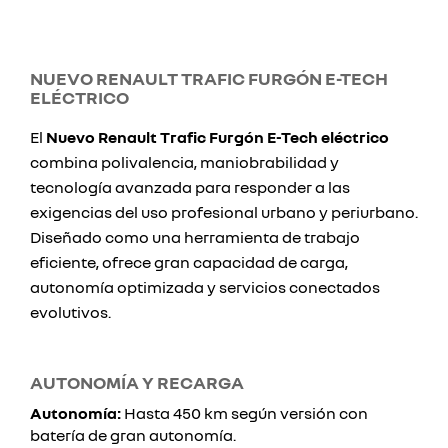
NUEVO RENAULT TRAFIC FURGÓN E-TECH
ELÉCTRICO
El
Nuevo Renault Trafic Furgón E-Tech eléctrico
combina polivalencia, maniobrabilidad y
tecnología avanzada para responder a las
exigencias del uso profesional urbano y periurbano.
Diseñado como una herramienta de trabajo
eficiente, ofrece gran capacidad de carga,
autonomía optimizada y servicios conectados
evolutivos.
AUTONOMÍA Y RECARGA
Autonomía:
Hasta 450 km según versión con
batería de gran autonomía.