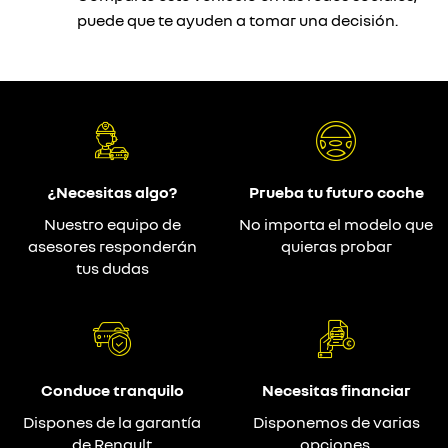
puede que te ayuden a tomar una decisión.
¿Necesitas algo?
Prueba tu futuro coche
Nuestro equipo de
No importa el modelo que
asesores responderán
quieras probar
tus dudas
Conduce tranquilo
Necesitas financiar
Dispones de la garantía
Disponemos de varias
de Renault
opciones.