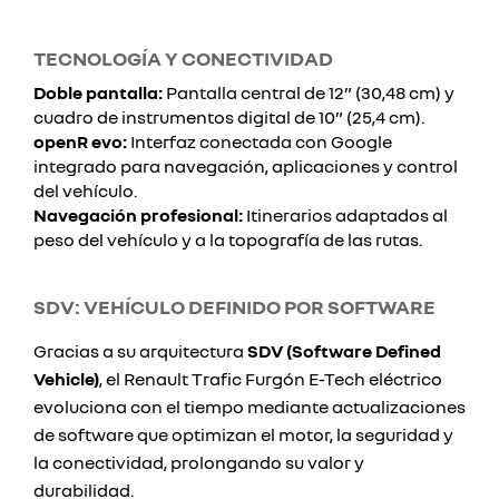
TECNOLOGÍA Y CONECTIVIDAD
Doble pantalla:
Pantalla central de 12” (30,48 cm) y
cuadro de instrumentos digital de 10” (25,4 cm).
openR evo:
Interfaz conectada con Google
integrado para navegación, aplicaciones y control
del vehículo.
Navegación profesional:
Itinerarios adaptados al
peso del vehículo y a la topografía de las rutas.
SDV: VEHÍCULO DEFINIDO POR SOFTWARE
Gracias a su arquitectura
SDV (Software Defined
Vehicle)
, el Renault Trafic Furgón E-Tech eléctrico
evoluciona con el tiempo mediante actualizaciones
de software que optimizan el motor, la seguridad y
la conectividad, prolongando su valor y
durabilidad.