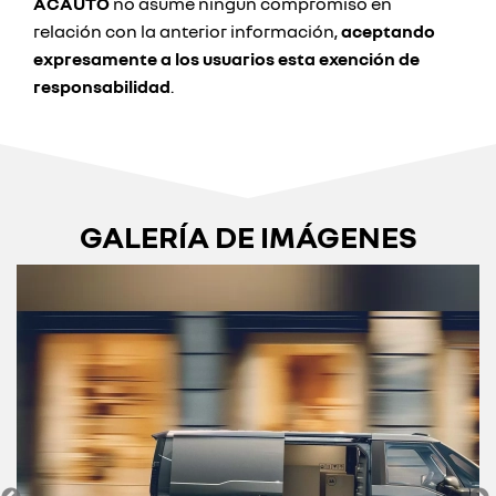
ACAUTO
no asume ningun compromiso en
relación con la anterior información,
aceptando
expresamente a los usuarios esta exención de
responsabilidad
.
GALERÍA DE IMÁGENES