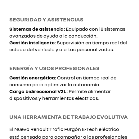
SEGURIDAD Y ASISTENCIAS
Sistemas de asistencia:
Equipado con 18 sistemas
avanzados de ayuda a la conducción.
Gestión inteligente:
Supervisión en tiempo real del
estado del vehículo y alertas personalizadas.
ENERGÍA Y USOS PROFESIONALES
Gestión energética:
Control en tiempo real del
consumo para optimizar la autonomía.
Carga bidireccional V2L:
Permite alimentar
dispositivos y herramientas eléctricas.
UNA HERRAMIENTA DE TRABAJO EVOLUTIVA
El Nuevo Renault Trafic Furgón E-Tech eléctrico
está pensado para acompañar a los profesionales