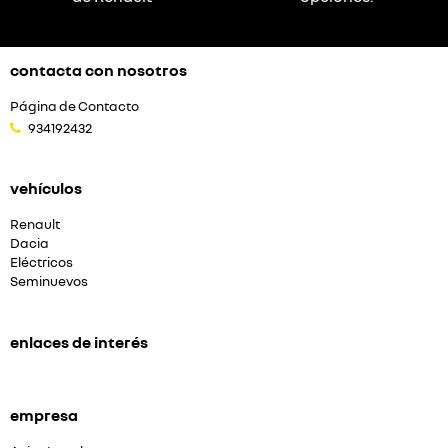
contacta con nosotros
Página de Contacto
934192432
vehículos
Renault
Dacia
Eléctricos
Seminuevos
enlaces de interés
empresa