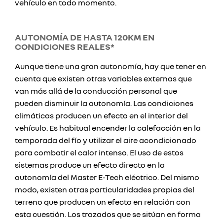
vehículo en todo momento.
AUTONOMÍA DE HASTA 120KM EN
CONDICIONES REALES*
Aunque tiene una gran autonomía, hay que tener en
cuenta que existen otras variables externas que
van más allá de la conducción personal que
pueden disminuir la autonomía. Las condiciones
climáticas producen un efecto en el interior del
vehículo. Es habitual encender la calefacción en la
temporada del fío y utilizar el aire acondicionado
para combatir el calor intenso. El uso de estos
sistemas produce un efecto directo en la
autonomía del Master E-Tech eléctrico. Del mismo
modo, existen otras particularidades propias del
terreno que producen un efecto en relación con
esta cuestión. Los trazados que se sitúan en forma