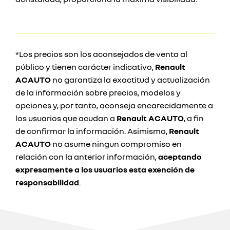
*Los precios son los aconsejados de venta al
público y tienen carácter indicativo,
Renault
ACAUTO
no garantiza la exactitud y actualización
de la información sobre precios, modelos y
opciones y, por tanto, aconseja encarecidamente a
los usuarios que acudan a
Renault ACAUTO
, a fin
de confirmar la información. Asimismo,
Renault
ACAUTO
no asume ningun compromiso en
relación con la anterior información,
aceptando
expresamente a los usuarios esta exención de
responsabilidad
.