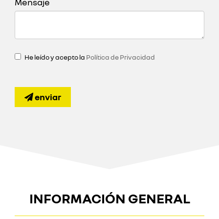
Mensaje
He leído y acepto la
Política de Privacidad
enviar
INFORMACIÓN GENERAL