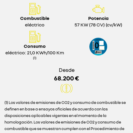
Combustible
Potencia
eléctrico
57 KW (78 CV) (cv/kW)
Consumo
eléctrico: 21,0 KWh/100 Km
(1)
Desde
68.200 €
(1) Los valores de emisiones de CO2 y consumo de combustible se
definen en base a ensayos oficiales de acuerdo con las
disposiciones aplicables vigentes en el momento de la
homologación. Los valores de emisiones de CO2 y consumo de
combustible que se muestran cumplen con el Procedimiento de