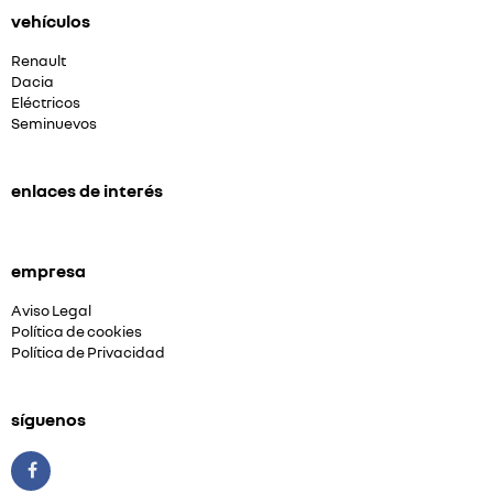
vehículos
Renault
Dacia
Eléctricos
Seminuevos
enlaces de interés
empresa
Aviso Legal
Política de cookies
Política de Privacidad
síguenos