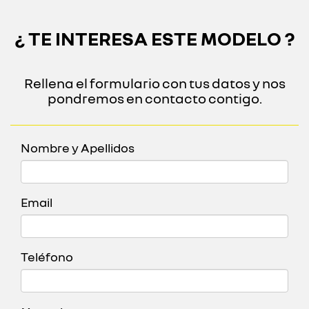
¿ TE INTERESA ESTE MODELO ?
Rellena el formulario con tus datos y nos
pondremos en contacto contigo.
Nombre y Apellidos
Email
Teléfono