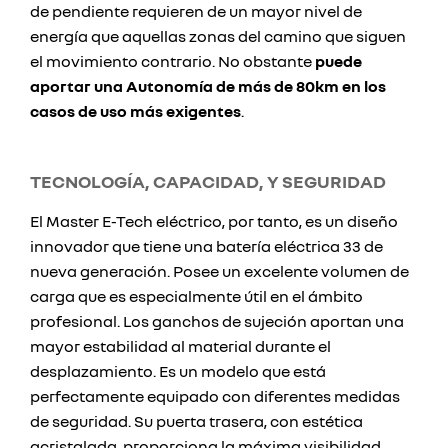
de pendiente requieren de un mayor nivel de
energía que aquellas zonas del camino que siguen
el movimiento contrario. No obstante
puede
aportar una Autonomía de más de 80km en los
casos de uso más exigentes
.
TECNOLOGÍA, CAPACIDAD, Y SEGURIDAD
El Master E-Tech eléctrico, por tanto, es un diseño
innovador que tiene una batería eléctrica 33 de
nueva generación. Posee un excelente volumen de
carga que es especialmente útil en el ámbito
profesional. Los ganchos de sujeción aportan una
mayor estabilidad al material durante el
desplazamiento. Es un modelo que está
perfectamente equipado con diferentes medidas
de seguridad. Su puerta trasera, con estética
acristalada, proporciona la máxima visibilidad.