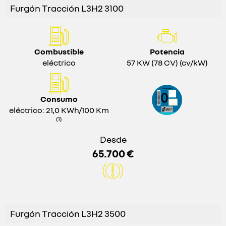
Furgón Tracción L3H2 3100
Combustible
Potencia
eléctrico
57 KW (78 CV) (cv/kW)
Consumo
eléctrico: 21,0 KWh/100 Km
(1)
Desde
65.700 €
Furgón Tracción L3H2 3500