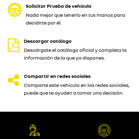
Solicitar Prueba de vehículo
Nada mejor que tenerlo en tus manos para
decidirte por él.
Descargar catálogo
Descárgate el catálogo oficial y completa la
información de la que ya dispones.
Compartir en redes sociales
Comparte este vehiculo en las redes sociales,
puede que te ayuden a tomar una decisión.