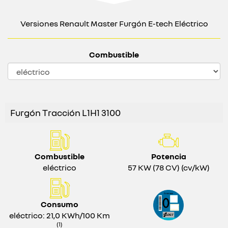
Versiones Renault Master Furgón E-tech Eléctrico
Combustible
Furgón Tracción L1H1 3100
Combustible
Potencia
eléctrico
57 KW (78 CV) (cv/kW)
Consumo
eléctrico: 21,0 KWh/100 Km
(1)