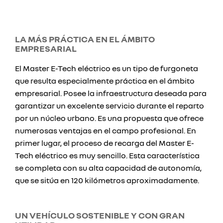
LA MÁS PRÁCTICA EN EL ÁMBITO
EMPRESARIAL
El Master E-Tech eléctrico es un tipo de furgoneta
que resulta especialmente práctica en el ámbito
empresarial. Posee la infraestructura deseada para
garantizar un excelente servicio durante el reparto
por un núcleo urbano. Es una propuesta que ofrece
numerosas ventajas en el campo profesional. En
primer lugar, el proceso de recarga del Master E-
Tech eléctrico es muy sencillo. Esta característica
se completa con su alta capacidad de autonomía,
que se sitúa en 120 kilómetros aproximadamente.
UN VEHÍCULO SOSTENIBLE Y CON GRAN