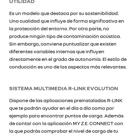
UTILIDAD
Es un modelo que destaca por su sostenibilidad.
Una cualidad que influye de forma significativa en
la protección del entorno. Por otra parte, no
produce ningún tipo de contaminación acústica.
Sin embargo, conviene puntualizar que existen
diferentes variables internas que influyen
directamente en el grado de autonomía. El estilo de
conducción es uno de los aspectos más relevantes.
SISTEMA MULTIMEDIA R-LINK EVOLUTION
Dispone de las aplicaciones preinstaladas R-LINK
que te podrán ayudar en el día a día como por
ejemplo para encontrar puntos de carga. Además
de contar con la aplicación MY Z.E. CONNECT con
la que podrás comprobar el nivel de carga de tu