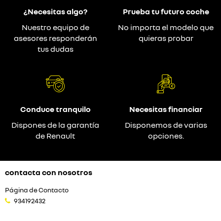
¿Necesitas algo?
Prueba tu futuro coche
Nuestro equipo de
No importa el modelo que
asesores responderán
quieras probar
tus dudas
Conduce tranquilo
Necesitas financiar
Dispones de la garantía
Disponemos de varias
de Renault
opciones.
contacta con nosotros
Página de Contacto
934192432