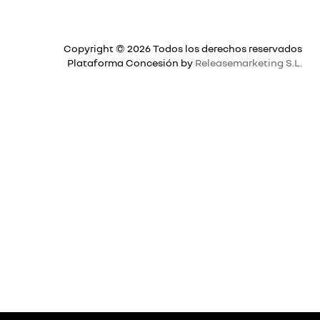
Copyright © 2026 Todos los derechos reservados
Plataforma Concesión by
Releasemarketing S.L.