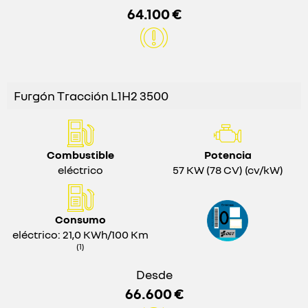
64.100 €
Furgón Tracción L1H2 3500
Combustible
Potencia
eléctrico
57 KW (78 CV) (cv/kW)
Consumo
eléctrico: 21,0 KWh/100 Km
(1)
Desde
66.600 €