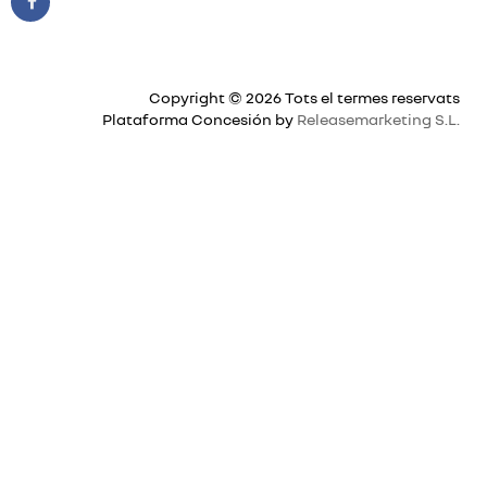
Copyright © 2026 Tots el termes reservats
Plataforma Concesión by
Releasemarketing S.L.