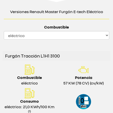
Versiones Renault Master Furgón E-tech Eléctrico
Combustible
Furgón Tracción L1H1 3100
Combustible
Potencia
eléctrico
57 KW (78 CV) (cv/kW)
Consumo
eléctrico: 21,0 KWh/100 Km
(1)