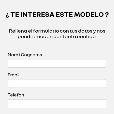
¿ TE INTERESA ESTE MODELO ?
Rellena el formulario con tus datos y nos
pondremos en contacto contigo.
Nom i Cognoms
Email
Telèfon