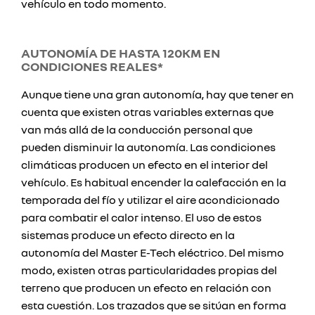
vehículo en todo momento.
AUTONOMÍA DE HASTA 120KM EN
CONDICIONES REALES*
Aunque tiene una gran autonomía, hay que tener en
cuenta que existen otras variables externas que
van más allá de la conducción personal que
pueden disminuir la autonomía. Las condiciones
climáticas producen un efecto en el interior del
vehículo. Es habitual encender la calefacción en la
temporada del fío y utilizar el aire acondicionado
para combatir el calor intenso. El uso de estos
sistemas produce un efecto directo en la
autonomía del Master E-Tech eléctrico. Del mismo
modo, existen otras particularidades propias del
terreno que producen un efecto en relación con
esta cuestión. Los trazados que se sitúan en forma