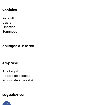
vehicles
Renault
Dacia
Elèctrics
Seminous
enllaços d'interés
empresa
Avis Legal
Política de cookies
Política de Privacitat
segueix-nos