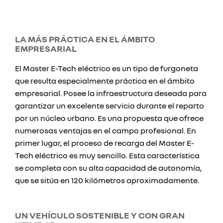
LA MÁS PRÁCTICA EN EL ÁMBITO
EMPRESARIAL
El Master E-Tech eléctrico es un tipo de furgoneta
que resulta especialmente práctica en el ámbito
empresarial. Posee la infraestructura deseada para
garantizar un excelente servicio durante el reparto
por un núcleo urbano. Es una propuesta que ofrece
numerosas ventajas en el campo profesional. En
primer lugar, el proceso de recarga del Master E-
Tech eléctrico es muy sencillo. Esta característica
se completa con su alta capacidad de autonomía,
que se sitúa en 120 kilómetros aproximadamente.
UN VEHÍCULO SOSTENIBLE Y CON GRAN