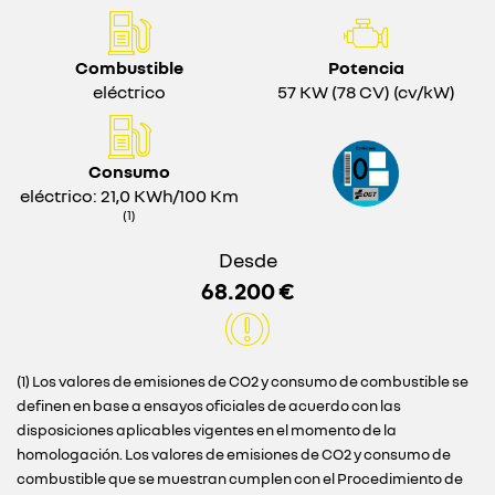
Combustible
Potencia
eléctrico
57 KW (78 CV) (cv/kW)
Consumo
eléctrico: 21,0 KWh/100 Km
(1)
Desde
68.200 €
(1) Los valores de emisiones de CO2 y consumo de combustible se
definen en base a ensayos oficiales de acuerdo con las
disposiciones aplicables vigentes en el momento de la
homologación. Los valores de emisiones de CO2 y consumo de
combustible que se muestran cumplen con el Procedimiento de