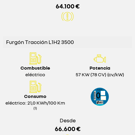
64.100 €
Furgón Tracción L1H2 3500
Combustible
Potencia
eléctrico
57 KW (78 CV) (cv/kW)
Consumo
eléctrico: 21,0 KWh/100 Km
(1)
Desde
66.600 €