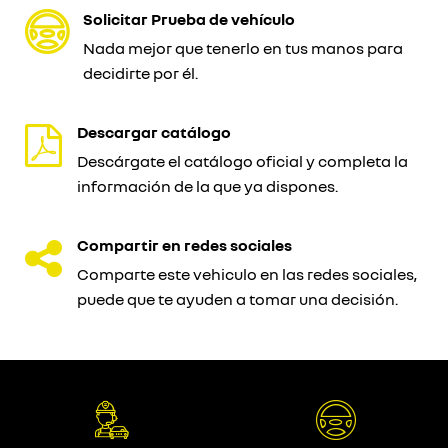
Solicitar Prueba de vehículo
Nada mejor que tenerlo en tus manos para
decidirte por él.
Descargar catálogo
Descárgate el catálogo oficial y completa la
información de la que ya dispones.
Compartir en redes sociales
Comparte este vehiculo en las redes sociales,
puede que te ayuden a tomar una decisión.