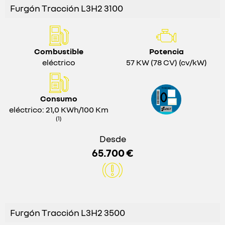
Furgón Tracción L3H2 3100
Combustible
Potencia
eléctrico
57 KW (78 CV) (cv/kW)
Consumo
eléctrico: 21,0 KWh/100 Km
(1)
Desde
65.700 €
Furgón Tracción L3H2 3500