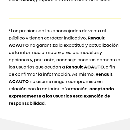
*Los precios son los aconsejados de venta al
público y tienen carácter indicativo,
Renault
ACAUTO
no garantiza la exactitud y actualización
de la información sobre precios, modelos y
opciones y, por tanto, aconseja encarecidamente a
los usuarios que acudan a
Renault ACAUTO
, a fin
de confirmar la información. Asimismo,
Renault
ACAUTO
no asume ningun compromiso en
relación con la anterior información,
aceptando
expresamente a los usuarios esta exención de
responsabilidad
.