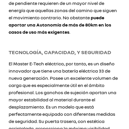
de pendiente requieren de un mayor nivel de
energía que aquellas zonas del camino que siguen
el movimiento contrario. No obstante
puede
aportar una Autonomía de más de 80km en los
casos de uso más exigentes
.
TECNOLOGÍA, CAPACIDAD, Y SEGURIDAD
El Master E-Tech eléctrico, por tanto, es un diseño
innovador que tiene una batería eléctrica 33 de
nueva generación. Posee un excelente volumen de
carga que es especialmente útil en el ámbito
profesional. Los ganchos de sujeción aportan una
mayor estabilidad al material durante el
desplazamiento. Es un modelo que está
perfectamente equipado con diferentes medidas
de seguridad. Su puerta trasera, con estética
acristalada, proporciona la máxima visibilidad.