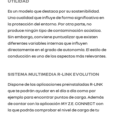
UTILIDAD
Es un modelo que destaca por su sostenibilidad.
Una cualidad que influye de forma significativa en
la protección del entorno. Por otra parte, no
produce ningún tipo de contaminación acústica.
Sin embargo, conviene puntualizar que existen
diferentes variables internas que influyen
directamente en el grado de autonomía. El estilo de
conducción es uno de los aspectos más relevantes.
SISTEMA MULTIMEDIA R-LINK EVOLUTION
Dispone de las aplicaciones preinstaladas R-LINK
que te podrán ayudar en el día a día como por
ejemplo para encontrar puntos de carga. Además
de contar con la aplicación MY Z.E. CONNECT con
la que podrás comprobar el nivel de carga de tu