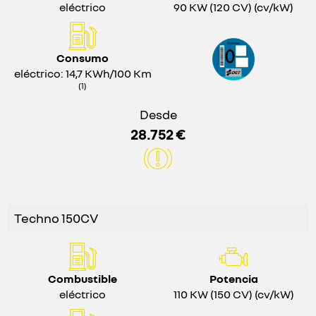
eléctrico
90 KW (120 CV) (cv/kW)
Consumo
eléctrico: 14,7 KWh/100 Km
(1)
Desde
28.752 €
Techno 150CV
Combustible
Potencia
eléctrico
110 KW (150 CV) (cv/kW)