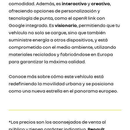
comodidad. Además, es
interactivo
y
creativo
,
ofreciendo opciones de personalización y
tecnología de punta, como el openR link con
Google integrado. Es
visionario
, permitiendo que tu
vehículo no solo se cargue, sino que también
suministre energía a otros dispositivos, y está
comprometido con el medio ambiente, utilizando
materiales reciclados y fabricándose en Europa
para garantizar la máxima calidad.
Conoce más sobre cómo este vehículo está
redefiniendo la movilidad urbana y se posiciona
como una nueva estrella en el panorama europeo.
*Los precios son los aconsejados de venta al
público y tienen carácter indicativo,
Renault