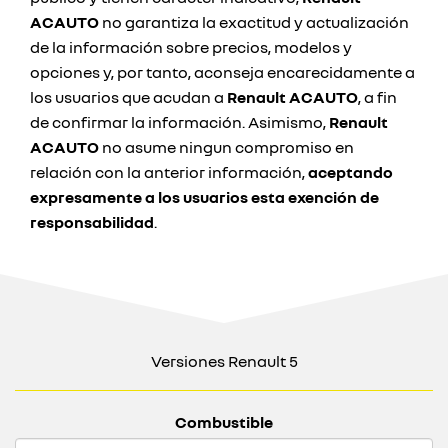
ACAUTO
no garantiza la exactitud y actualización
de la información sobre precios, modelos y
opciones y, por tanto, aconseja encarecidamente a
los usuarios que acudan a
Renault ACAUTO
, a fin
de confirmar la información. Asimismo,
Renault
ACAUTO
no asume ningun compromiso en
relación con la anterior información,
aceptando
expresamente a los usuarios esta exención de
responsabilidad
.
Versiones Renault 5
Combustible