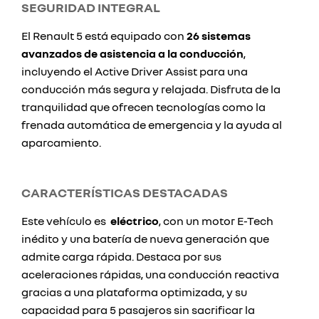
SEGURIDAD INTEGRAL
El Renault 5 está equipado con
26 sistemas
avanzados de asistencia a la conducción
,
incluyendo el Active Driver Assist para una
conducción más segura y relajada. Disfruta de la
tranquilidad que ofrecen tecnologías como la
frenada automática de emergencia y la ayuda al
aparcamiento.
CARACTERÍSTICAS DESTACADAS
Este vehículo es
eléctrico
, con un motor E-Tech
inédito y una batería de nueva generación que
admite carga rápida. Destaca por sus
aceleraciones rápidas, una conducción reactiva
gracias a una plataforma optimizada, y su
capacidad para 5 pasajeros sin sacrificar la