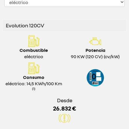
Evolution 120CV
Combustible
Potencia
eléctrico
90 KW (120 CV) (cv/kW)
Consumo
eléctrico: 14,5 KWh/100 Km
(1)
Desde
26.832 €