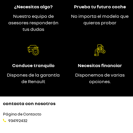
¿Necesitas algo?
Prueba tu futuro coche
Nuestro equipo de
No importa el modelo que
asesores responderán
quieras probar
tus dudas
Conduce tranquilo
Necesitas financiar
Dispones de la garantía
Disponemos de varias
de Renault
opciones.
contacta con nosotros
Página de Contacto
934192432