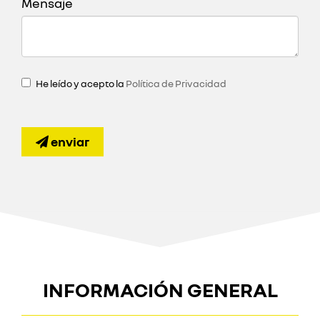
Mensaje
He leído y acepto la
Política de Privacidad
enviar
INFORMACIÓN GENERAL