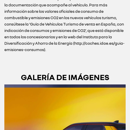
la documentación que acompañe al vehículo. Para más
información sobre los valores oficiales de consumo de
combustible y emisiones CO2 en los nuevos vehículos turismo,
consúltese la 'Guía de Vehículos Turismo de venta en España, con
indicación de consumos y emisiones de CO2', que está disponible
en todos los concesionarios y en la web del Instituto para la
Diversificación y Ahorro de la Energía (http://coches.idae.es/guia-
emisiones-consumos).
GALERÍA DE IMÁGENES