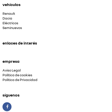
vehículos
Renault
Dacia
Eléctricos
Seminuevos
enlaces de interés
empresa
Aviso Legal
Política de cookies
Política de Privacidad
síguenos