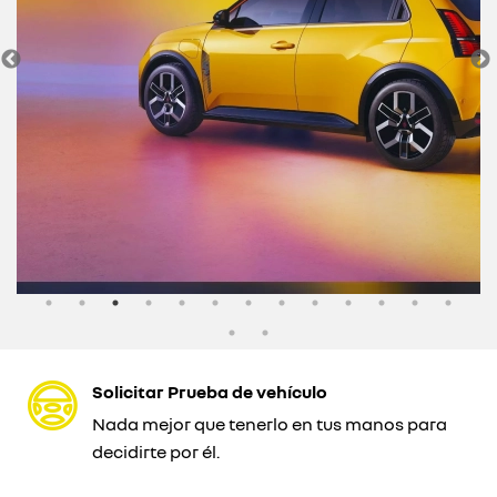
Solicitar Prueba de vehículo
Nada mejor que tenerlo en tus manos para
decidirte por él.