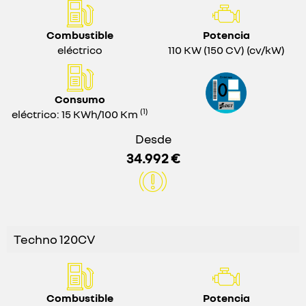
Combustible
Potencia
eléctrico
110 KW (150 CV) (cv/kW)
Consumo
(1)
eléctrico: 15 KWh/100 Km
Desde
34.992 €
Techno 120CV
Combustible
Potencia