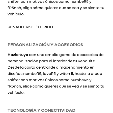
shifter con motivos únicos como numbeR5 y
fR5nch, elige cómo quieres que se vea y se sienta tu
vehículo.
RENAULT R5 ELÉCTRICO
PERSONALIZACIÓN Y ACCESORIOS
Hazlo tuyo
con una amplia gama de accesorios de
personalización para el interior de tu Renault 5.
Desde la cajita central de almacenamiento en
diseños numbeR5, loveR5 y witch 5, hasta la e-pop
shifter con motivos únicos como numbeR5 y
fR5nch, elige cómo quieres que se vea y se sienta tu
vehículo.
TECNOLOGÍA Y CONECTIVIDAD