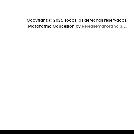
Copyright © 2026 Todos los derechos reservados
Plataforma Concesión by
Releasemarketing S.L.