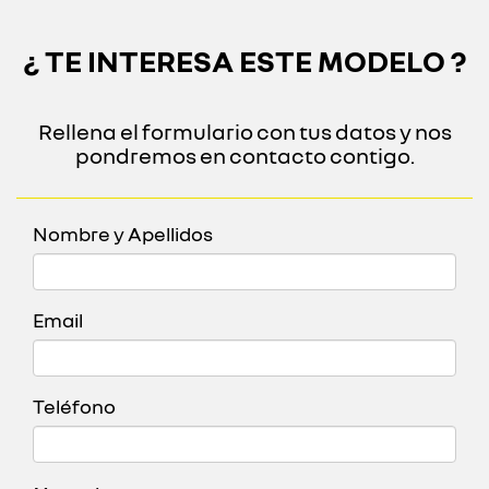
¿ TE INTERESA ESTE MODELO ?
Rellena el formulario con tus datos y nos
pondremos en contacto contigo.
Nombre y Apellidos
Email
Teléfono