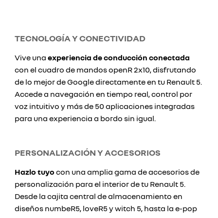
TECNOLOGÍA Y CONECTIVIDAD
Vive una
experiencia de conducción conectada
con el cuadro de mandos openR 2x10, disfrutando
de lo mejor de Google directamente en tu Renault 5.
Accede a navegación en tiempo real, control por
voz intuitivo y más de 50 aplicaciones integradas
para una experiencia a bordo sin igual.
PERSONALIZACIÓN Y ACCESORIOS
Hazlo tuyo
con una amplia gama de accesorios de
personalización para el interior de tu Renault 5.
Desde la cajita central de almacenamiento en
diseños numbeR5, loveR5 y witch 5, hasta la e-pop