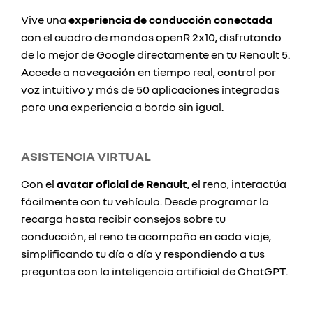
Vive una
experiencia de conducción conectada
con el cuadro de mandos openR 2x10, disfrutando
de lo mejor de Google directamente en tu Renault 5.
Accede a navegación en tiempo real, control por
voz intuitivo y más de 50 aplicaciones integradas
para una experiencia a bordo sin igual.
ASISTENCIA VIRTUAL
Con el
avatar oficial de Renault
, el reno, interactúa
fácilmente con tu vehículo. Desde programar la
recarga hasta recibir consejos sobre tu
conducción, el reno te acompaña en cada viaje,
simplificando tu día a día y respondiendo a tus
preguntas con la inteligencia artificial de ChatGPT.