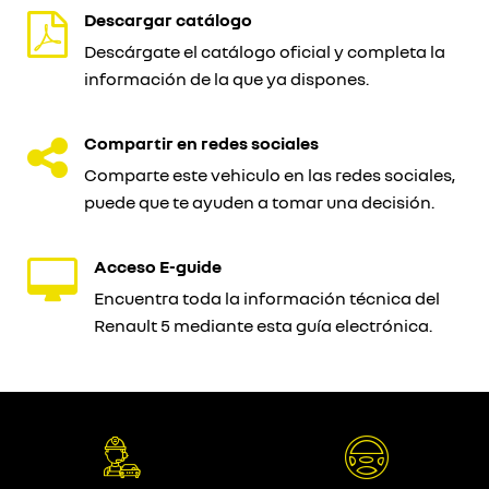
Descargar catálogo
Descárgate el catálogo oficial y completa la
información de la que ya dispones.
Compartir en redes sociales
Comparte este vehiculo en las redes sociales,
puede que te ayuden a tomar una decisión.
Acceso E-guide
Encuentra toda la información técnica del
Renault 5 mediante esta guía electrónica.