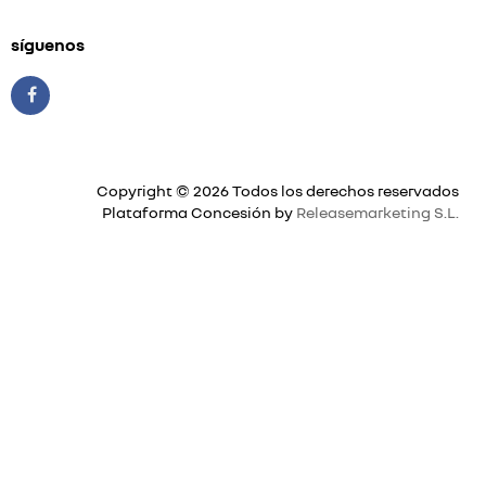
síguenos
Copyright © 2026 Todos los derechos reservados
Plataforma Concesión by
Releasemarketing S.L.