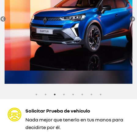
Solicitar Prueba de vehículo
Nada mejor que tenerlo en tus manos para
decidirte por él.