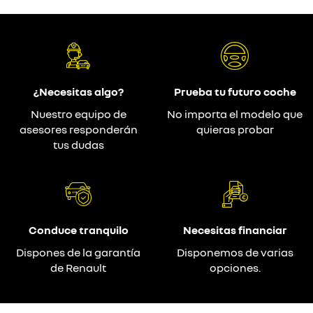
¿Necesitas algo?
Prueba tu futuro coche
Nuestro equipo de
No importa el modelo que
asesores responderán
quieras probar
tus dudas
Conduce tranquilo
Necesitas financiar
Dispones de la garantía
Disponemos de varias
de Renault
opciones.