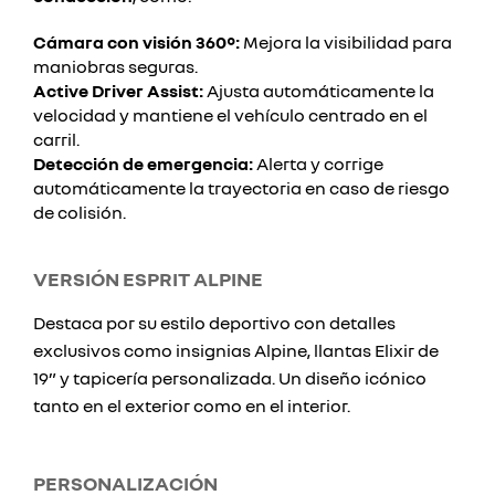
Cámara con visión 360°:
Mejora la visibilidad para
maniobras seguras.
Active Driver Assist:
Ajusta automáticamente la
velocidad y mantiene el vehículo centrado en el
carril.
Detección de emergencia:
Alerta y corrige
automáticamente la trayectoria en caso de riesgo
de colisión.
VERSIÓN ESPRIT ALPINE
Destaca por su estilo deportivo con detalles
exclusivos como insignias Alpine, llantas Elixir de
19” y tapicería personalizada. Un diseño icónico
tanto en el exterior como en el interior.
PERSONALIZACIÓN