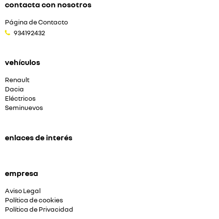
contacta con nosotros
Página de Contacto
934192432
vehículos
Renault
Dacia
Eléctricos
Seminuevos
enlaces de interés
empresa
Aviso Legal
Política de cookies
Política de Privacidad