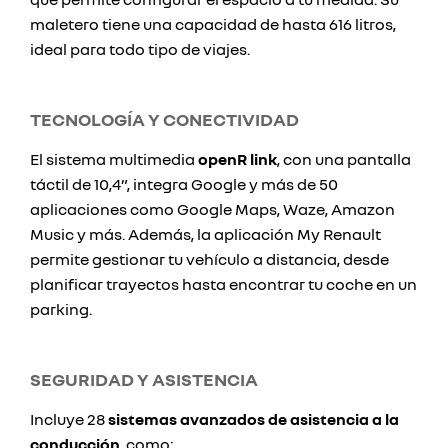
maletero tiene una capacidad de hasta 616 litros,
ideal para todo tipo de viajes.
TECNOLOGÍA Y CONECTIVIDAD
El sistema multimedia
openR link
, con una pantalla
táctil de 10,4”, integra Google y más de 50
aplicaciones como Google Maps, Waze, Amazon
Music y más. Además, la aplicación My Renault
permite gestionar tu vehículo a distancia, desde
planificar trayectos hasta encontrar tu coche en un
parking.
SEGURIDAD Y ASISTENCIA
Incluye 28
sistemas avanzados de asistencia a la
conducción
, como: