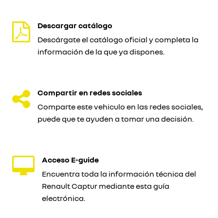
Descargar catálogo
Descárgate el catálogo oficial y completa la
información de la que ya dispones.
Compartir en redes sociales
Comparte este vehiculo en las redes sociales,
puede que te ayuden a tomar una decisión.
Acceso E-guide
Encuentra toda la información técnica del
Renault Captur mediante esta guía
electrónica.