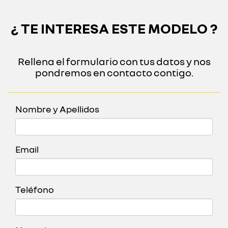
¿ TE INTERESA ESTE MODELO ?
Rellena el formulario con tus datos y nos
pondremos en contacto contigo.
Nombre y Apellidos
Email
Teléfono