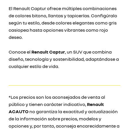
El Renault Captur ofrece múltiples combinaciones
de colores bitono, llantas y tapicerías. Configúralo
según tu estilo, desde colores elegantes como gris
casiopea hasta opciones vibrantes como rojo
deseo.
Conoce el
Renault Captur
, un SUV que combina
diseño, tecnología y sostenibilidad, adaptándose a
cualquier estilo de vida.
*Los precios son los aconsejados de venta al
público y tienen carácter indicativo,
Renault
ACAUTO
no garantiza la exactitud y actualización
de la información sobre precios, modelos y
opciones y, por tanto, aconseja encarecidamente a