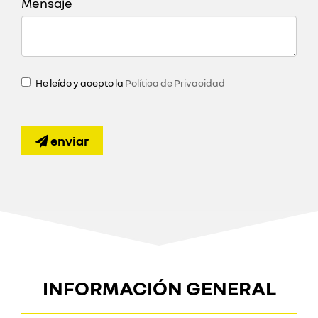
Mensaje
He leído y acepto la
Política de Privacidad
enviar
INFORMACIÓN GENERAL