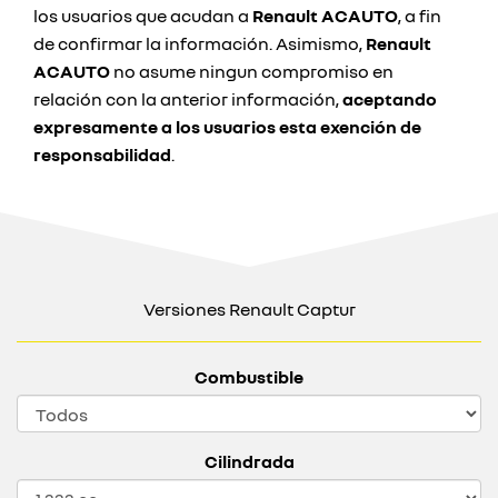
los usuarios que acudan a
Renault ACAUTO
, a fin
de confirmar la información. Asimismo,
Renault
ACAUTO
no asume ningun compromiso en
relación con la anterior información,
aceptando
expresamente a los usuarios esta exención de
responsabilidad
.
Versiones Renault Captur
Combustible
Cilindrada