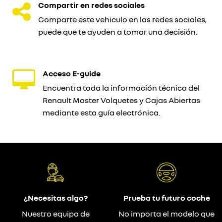
Compartir en redes sociales
Comparte este vehiculo en las redes sociales,
puede que te ayuden a tomar una decisión.
Acceso E-guide
Encuentra toda la información técnica del
Renault Master Volquetes y Cajas Abiertas
mediante esta guía electrónica.
¿Necesitas algo?
Prueba tu futuro coche
Nuestro equipo de
No importa el modelo que