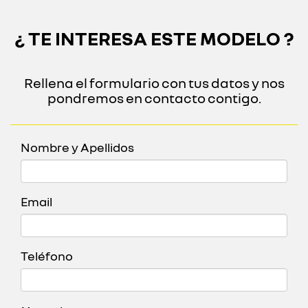
¿ TE INTERESA ESTE MODELO ?
Rellena el formulario con tus datos y nos
pondremos en contacto contigo.
Nombre y Apellidos
Email
Teléfono