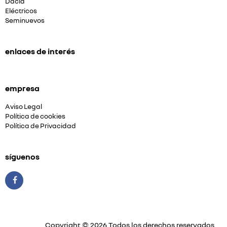
Dacia
Eléctricos
Seminuevos
enlaces de interés
empresa
Aviso Legal
Política de cookies
Política de Privacidad
síguenos
Copyright © 2026 Todos los derechos reservados