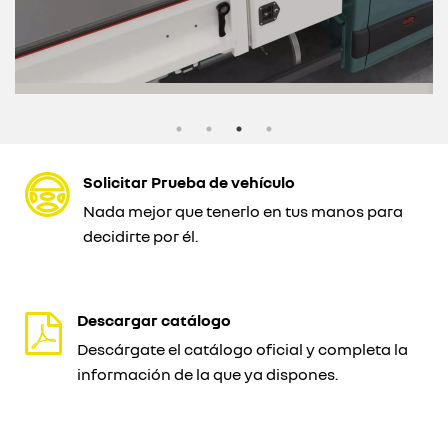
Solicitar Prueba de vehículo
Nada mejor que tenerlo en tus manos para
decidirte por él.
Descargar catálogo
Descárgate el catálogo oficial y completa la
información de la que ya dispones.