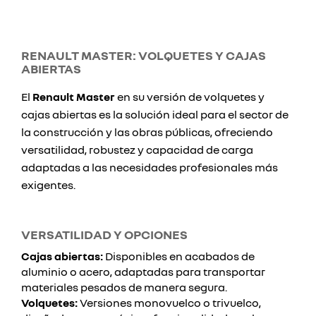
RENAULT MASTER: VOLQUETES Y CAJAS
ABIERTAS
El
Renault Master
en su versión de volquetes y
cajas abiertas es la solución ideal para el sector de
la construcción y las obras públicas, ofreciendo
versatilidad, robustez y capacidad de carga
adaptadas a las necesidades profesionales más
exigentes.
VERSATILIDAD Y OPCIONES
Cajas abiertas:
Disponibles en acabados de
aluminio o acero, adaptadas para transportar
materiales pesados de manera segura.
Volquetes:
Versiones monovuelco o trivuelco,