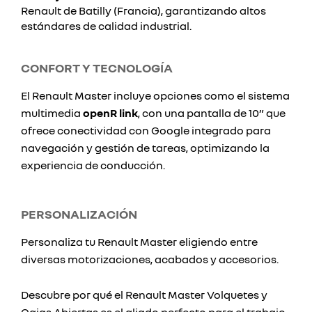
Renault de Batilly (Francia), garantizando altos
estándares de calidad industrial.
CONFORT Y TECNOLOGÍA
El Renault Master incluye opciones como el sistema
multimedia
openR link
, con una pantalla de 10” que
ofrece conectividad con Google integrado para
navegación y gestión de tareas, optimizando la
experiencia de conducción.
PERSONALIZACIÓN
Personaliza tu Renault Master eligiendo entre
diversas motorizaciones, acabados y accesorios.
Descubre por qué el Renault Master Volquetes y