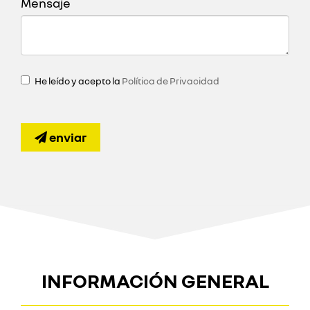
Mensaje
He leído y acepto la
Política de Privacidad
enviar
INFORMACIÓN GENERAL