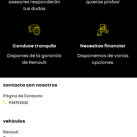
asesores responderán
quieras probar
tus dudas
Conduce tranquilo
Necesitas financiar
Dispones de la garantía
Disponemos de varias
de Renault
opciones.
contacta con nosotros
Página de Contacto
934192432
vehículos
Renault