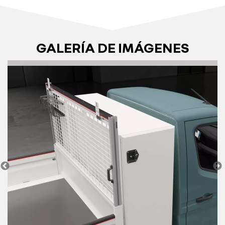
GALERÍA DE IMÁGENES