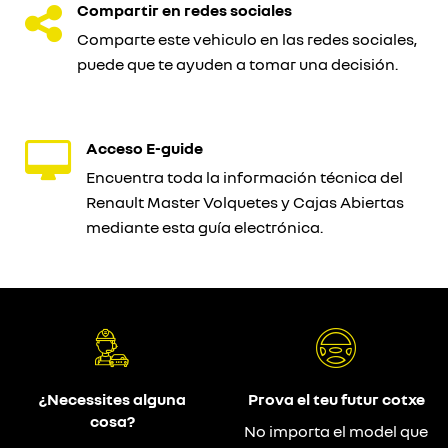
Compartir en redes sociales
Comparte este vehiculo en las redes sociales,
puede que te ayuden a tomar una decisión.
Acceso E-guide
Encuentra toda la información técnica del
Renault Master Volquetes y Cajas Abiertas
mediante esta guía electrónica.
¿Necessites alguna
Prova el teu futur cotxe
cosa?
No importa el model que