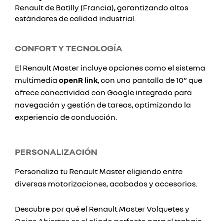
Renault de Batilly (Francia), garantizando altos
estándares de calidad industrial.
CONFORT Y TECNOLOGÍA
El Renault Master incluye opciones como el sistema
multimedia
openR link
, con una pantalla de 10” que
ofrece conectividad con Google integrado para
navegación y gestión de tareas, optimizando la
experiencia de conducción.
PERSONALIZACIÓN
Personaliza tu Renault Master eligiendo entre
diversas motorizaciones, acabados y accesorios.
Descubre por qué el Renault Master Volquetes y