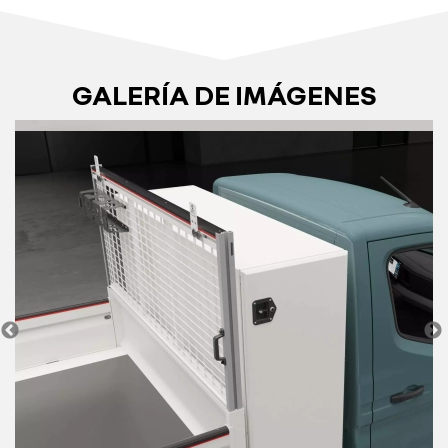
GALERÍA DE IMÁGENES