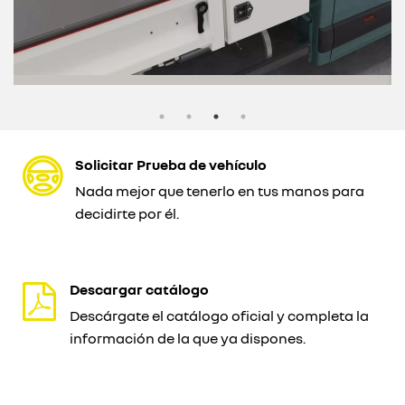
Solicitar Prueba de vehículo
Nada mejor que tenerlo en tus manos para
decidirte por él.
Descargar catálogo
Descárgate el catálogo oficial y completa la
información de la que ya dispones.