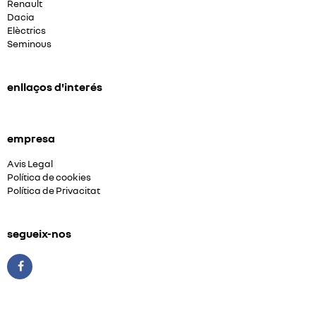
Renault
Dacia
Elèctrics
Seminous
enllaços d'interés
empresa
Avis Legal
Política de cookies
Política de Privacitat
segueix-nos