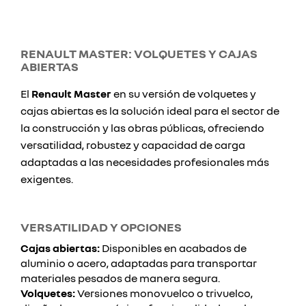
RENAULT MASTER: VOLQUETES Y CAJAS
ABIERTAS
El
Renault Master
en su versión de volquetes y
cajas abiertas es la solución ideal para el sector de
la construcción y las obras públicas, ofreciendo
versatilidad, robustez y capacidad de carga
adaptadas a las necesidades profesionales más
exigentes.
VERSATILIDAD Y OPCIONES
Cajas abiertas:
Disponibles en acabados de
aluminio o acero, adaptadas para transportar
materiales pesados de manera segura.
Volquetes:
Versiones monovuelco o trivuelco,