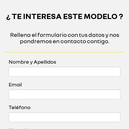
¿ TE INTERESA ESTE MODELO ?
Rellena el formulario con tus datos y nos
pondremos en contacto contigo.
Nombre y Apellidos
Email
Teléfono