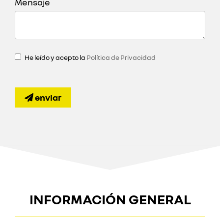
Mensaje
He leído y acepto la
Política de Privacidad
enviar
INFORMACIÓN GENERAL