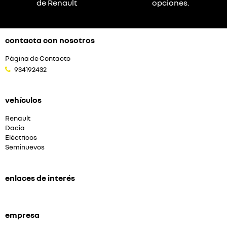
de Renault
opciones.
contacta con nosotros
Página de Contacto
934192432
vehículos
Renault
Dacia
Eléctricos
Seminuevos
enlaces de interés
empresa