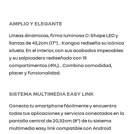
AMPLIO Y ELEGANTE
Líneas dinámicas, firma luminosa C-Shape LED y
llantas de 43,2cm (17”)... Kangoo rediseña su icónica
silueta. En el interior, con sus acabados impecables
y su salpicadero rediseñado con 15
compartimentos (49L)... Combina comodidad,
placer y funcionalidad.
SISTEMA MULTIMEDIA EASY LINK
Conecta tu smartphone fácilmente y encuentra
todas tus aplicaciones y servicios conectados en la
pantalla central de 20,32cm (8”) de tu sistema
multimedia easy link compatible con Android