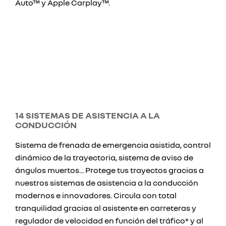
Auto™ y Apple Carplay™.
14 SISTEMAS DE ASISTENCIA A LA
CONDUCCIÓN
Sistema de frenada de emergencia asistida, control
dinámico de la trayectoria, sistema de aviso de
ángulos muertos... Protege tus trayectos gracias a
nuestros sistemas de asistencia a la conducción
modernos e innovadores. Circula con total
tranquilidad gracias al asistente en carreteras y
regulador de velocidad en función del tráfico* y al