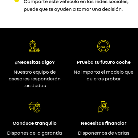
Comparte este vehiculo en las redes sociales,
puede que te ayuden a tomar una decisión.
¿Necesitas algo?
Prueba tu futuro coche
Nuestro equipo de
No importa el modelo que
asesores responderán
quieras probar
tus dudas
Conduce tranquilo
Necesitas financiar
Dispones de la garantía
Disponemos de varias