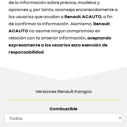
de la información sobre precios, modelos y
opciones y, por tanto, aconseja encarecidamente a
los usuarios que acudan a
Renault ACAUTO
, a fin
de confirmar la información. Asimismo,
Renault
ACAUTO
no asume ningun compromiso en
relación con la anterior información,
aceptando
expresamente a los usuarios esta exención de
responsabilidad
.
Versiones Renault Kangoo
Combustible