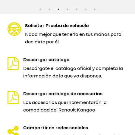
Solicitar Prueba de vehículo
Nada mejor que tenerlo en tus manos para
decidirte por él.
Descargar catálogo
Descárgate el catálogo oficial y completa la
información de la que ya dispones.
Descargar catálogo de accesorios
Los accesorios que incrementarán la
comodidad del Renault Kangoo
Compartir en redes sociales