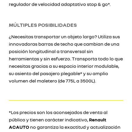
regulador de velocidad adaptativo stop & go*.
MÚLTIPLES POSIBILIDADES
¿Necesitas transportar un objeto largo? Utiliza sus
innovadoras barras de techo que cambian de una
posición longitudinal a transversal sin
herramientas y sin esfuerzo. Transporta todo lo que
necesitas gracias a su espacio interior modulable,
su asiento del pasajero plegable* y su amplio
volumen del maletero (de 775L a 3500L).
*Los precios son los aconsejados de venta al
público y tienen carácter indicativo,
Renault
ACAUTO
no garantiza la exactitud y actualización