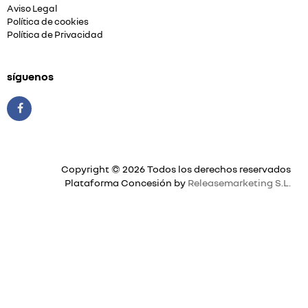
Aviso Legal
Política de cookies
Política de Privacidad
síguenos
Copyright © 2026 Todos los derechos reservados
Plataforma Concesión by
Releasemarketing S.L.