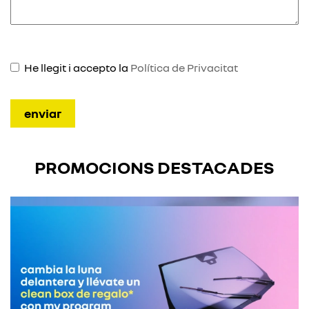
He llegit i accepto la
Política de Privacitat
PROMOCIONS DESTACADES