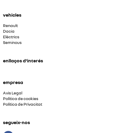
vehicles
Renault
Dacia
Elèctrics
Seminous
enllaços d'interés
empresa
Avis Legal
Política de cookies
Política de Privacitat
segueix-nos