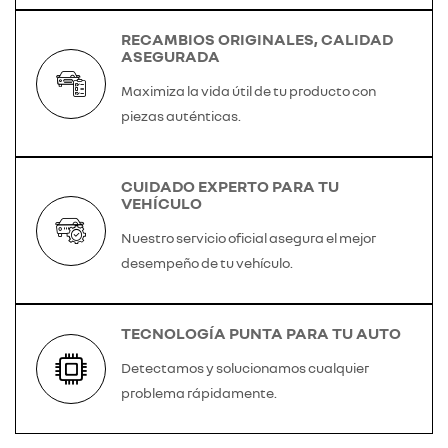
RECAMBIOS ORIGINALES, CALIDAD
ASEGURADA
Maximiza la vida útil de tu producto con
piezas auténticas.
CUIDADO EXPERTO PARA TU
VEHÍCULO
Nuestro servicio oficial asegura el mejor
desempeño de tu vehículo.
TECNOLOGÍA PUNTA PARA TU AUTO
Detectamos y solucionamos cualquier
problema rápidamente.