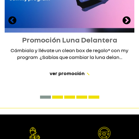
Promoción Luna Delantera
Cámbiala y llévate un clean box de regalo* con my
program ¿Sabías que cambiar la luna delan...
ver promoción