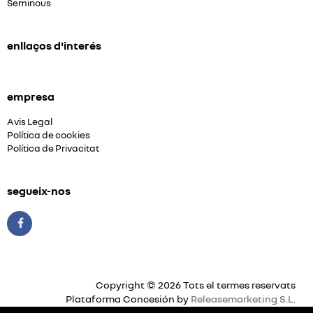
Seminous
enllaços d'interés
empresa
Avis Legal
Política de cookies
Política de Privacitat
segueix-nos
Copyright © 2026 Tots el termes reservats
Plataforma Concesión by
Releasemarketing S.L.