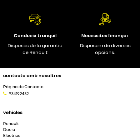
Condueix tranquil
Necessites finançar
Disposes de la garantia
Disposem de diverses
de Renault
opcions.
contacta amb nosaltres
Pàgina de Contacte
934192432
vehicles
Renault
Dacia
Elèctrics