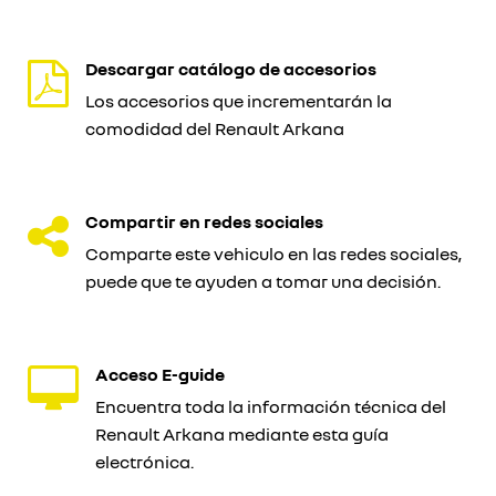
Descargar catálogo de accesorios
Los accesorios que incrementarán la
comodidad del Renault Arkana
Compartir en redes sociales
Comparte este vehiculo en las redes sociales,
puede que te ayuden a tomar una decisión.
Acceso E-guide
Encuentra toda la información técnica del
Renault Arkana mediante esta guía
electrónica.