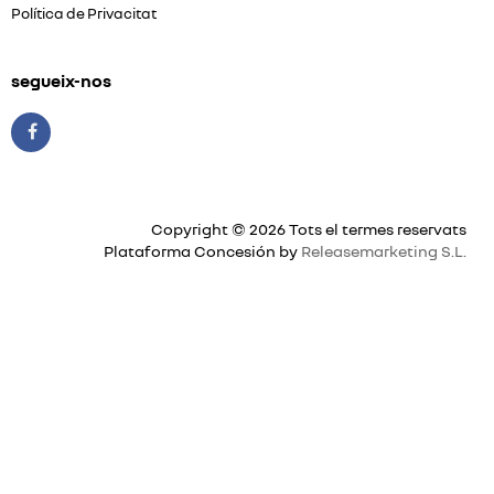
Política de Privacitat
segueix-nos
Copyright © 2026 Tots el termes reservats
Plataforma Concesión by
Releasemarketing S.L.