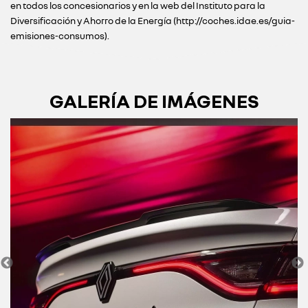
en todos los concesionarios y en la web del Instituto para la
Diversificación y Ahorro de la Energía (http://coches.idae.es/guia-
emisiones-consumos).
GALERÍA DE IMÁGENES