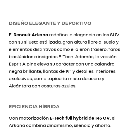
DISEÑO ELEGANTE Y DEPORTIVO
El
Renault Arkana
redefine la elegancia en los SUV
con su silueta estilizada, gran altura libre al suelo y
elementos distintivos como el alerón trasero, faros
traslúcidos e insignias E-Tech. Además, la versión
Esprit Alpine eleva su carácter con una calandra
negra brillante, llantas de 19” y detalles interiores
exclusivos, como tapicería mixta de cuero y
Alcántara con costuras azules.
EFICIENCIA HÍBRIDA
Con motorización
E-Tech full hybrid de 145 CV
, el
Arkana combina dinamismo, silencio y ahorro.