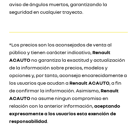
aviso de ángulos muertos, garantizando la
seguridad en cualquier trayecto.
*Los precios son los aconsejados de venta al
público y tienen carácter indicativo,
Renault
ACAUTO
no garantiza la exactitud y actualización
de la información sobre precios, modelos y
opciones y, por tanto, aconseja encarecidamente a
los usuarios que acudan a
Renault ACAUTO
, a fin
de confirmar la información. Asimismo,
Renault
ACAUTO
no asume ningun compromiso en
relación con la anterior información,
aceptando
expresamente a los usuarios esta exención de
responsabilidad
.