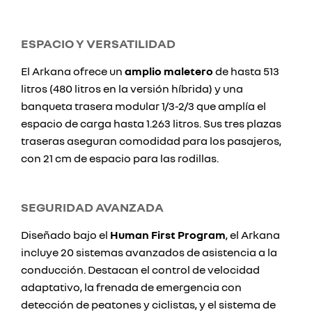
ESPACIO Y VERSATILIDAD
El Arkana ofrece un
amplio maletero
de hasta 513
litros (480 litros en la versión híbrida) y una
banqueta trasera modular 1/3-2/3 que amplía el
espacio de carga hasta 1.263 litros. Sus tres plazas
traseras aseguran comodidad para los pasajeros,
con 21 cm de espacio para las rodillas.
SEGURIDAD AVANZADA
Diseñado bajo el
Human First Program
, el Arkana
incluye 20 sistemas avanzados de asistencia a la
conducción. Destacan el control de velocidad
adaptativo, la frenada de emergencia con
detección de peatones y ciclistas, y el sistema de