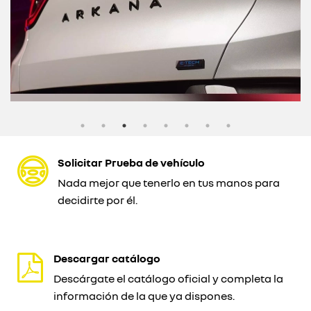
Solicitar Prueba de vehículo
Nada mejor que tenerlo en tus manos para
decidirte por él.
Descargar catálogo
Descárgate el catálogo oficial y completa la
información de la que ya dispones.