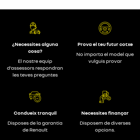
¿Necessites alguna
Prova el teu futur cotxe
cosa?
No importa el model que
El nostre equip
vulguis provar
d'assessors respondran
les teves preguntes
Condueix tranquil
Necessites finançar
Disposes de la garantia
Disposem de diverses
de Renault
opcions.