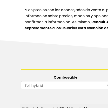
*Los precios son los aconsejados de venta al p
información sobre precios, modelos y opcione
confirmar la información. Asimismo,
Renault
expresamente a los usuarios esta exención d
Combustible