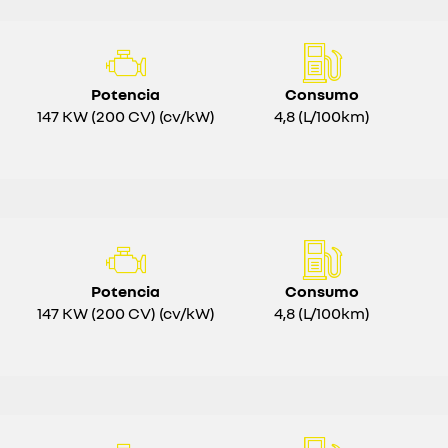
Potencia
Consumo
147 KW (200 CV) (cv/kW)
4,8 (L/100km)
Potencia
Consumo
147 KW (200 CV) (cv/kW)
4,8 (L/100km)