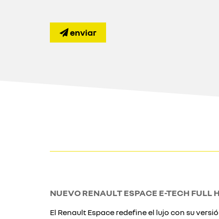
enviar
NUEVO RENAULT ESPACE E-TECH FULL 
El Renault Espace redefine el lujo con su versió