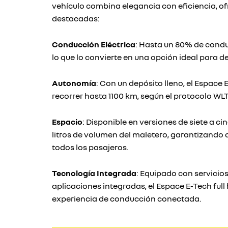
vehículo combina elegancia con eficiencia, of
destacadas:
Conducción Eléctrica
: Hasta un 80% de condu
lo que lo convierte en una opción ideal para 
Autonomía
: Con un depósito lleno, el Espace 
recorrer hasta 1100 km, según el protocolo WLT
Espacio
: Disponible en versiones de siete a ci
litros de volumen del maletero, garantizando
todos los pasajeros.
Tecnología Integrada
: Equipado con servicio
aplicaciones integradas, el Espace E-Tech full
experiencia de conducción conectada.