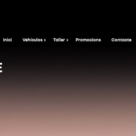
Inici
Vehículos
Taller
Promocions
Contacte
E