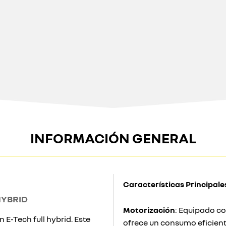
INFORMACIÓN GENERAL
Características Principale
HYBRID
Motorización
: Equipado co
n E-Tech full hybrid. Este
ofrece un consumo eficiente