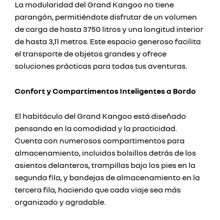
La modularidad del Grand Kangoo no tiene
parangón, permitiéndote disfrutar de un volumen
de carga de hasta 3750 litros y una longitud interior
de hasta 3,11 metros. Este espacio generoso facilita
el transporte de objetos grandes y ofrece
soluciones prácticas para todas tus aventuras.
Confort y Compartimentos Inteligentes a Bordo
El habitáculo del Grand Kangoo está diseñado
pensando en la comodidad y la practicidad.
Cuenta con numerosos compartimentos para
almacenamiento, incluidos bolsillos detrás de los
asientos delanteros, trampillas bajo los pies en la
segunda fila, y bandejas de almacenamiento en la
tercera fila, haciendo que cada viaje sea más
organizado y agradable.