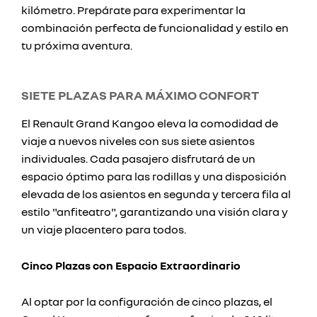
kilómetro. Prepárate para experimentar la
combinación perfecta de funcionalidad y estilo en
tu próxima aventura.
SIETE PLAZAS PARA MÁXIMO CONFORT
El Renault Grand Kangoo eleva la comodidad de
viaje a nuevos niveles con sus siete asientos
individuales. Cada pasajero disfrutará de un
espacio óptimo para las rodillas y una disposición
elevada de los asientos en segunda y tercera fila al
estilo "anfiteatro", garantizando una visión clara y
un viaje placentero para todos.
Cinco Plazas con Espacio Extraordinario
Al optar por la configuración de cinco plazas, el