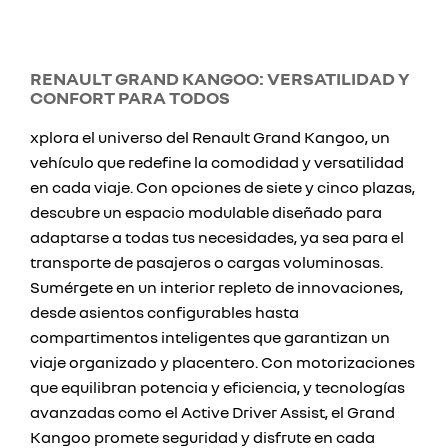
RENAULT GRAND KANGOO: VERSATILIDAD Y
CONFORT PARA TODOS
xplora el universo del Renault Grand Kangoo, un
vehículo que redefine la comodidad y versatilidad
en cada viaje. Con opciones de siete y cinco plazas,
descubre un espacio modulable diseñado para
adaptarse a todas tus necesidades, ya sea para el
transporte de pasajeros o cargas voluminosas.
Sumérgete en un interior repleto de innovaciones,
desde asientos configurables hasta
compartimentos inteligentes que garantizan un
viaje organizado y placentero. Con motorizaciones
que equilibran potencia y eficiencia, y tecnologías
avanzadas como el Active Driver Assist, el Grand
Kangoo promete seguridad y disfrute en cada