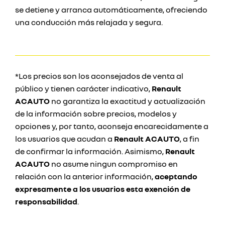
se detiene y arranca automáticamente, ofreciendo
una conducción más relajada y segura.
*Los precios son los aconsejados de venta al
público y tienen carácter indicativo,
Renault
ACAUTO
no garantiza la exactitud y actualización
de la información sobre precios, modelos y
opciones y, por tanto, aconseja encarecidamente a
los usuarios que acudan a
Renault ACAUTO
, a fin
de confirmar la información. Asimismo,
Renault
ACAUTO
no asume ningun compromiso en
relación con la anterior información,
aceptando
expresamente a los usuarios esta exención de
responsabilidad
.