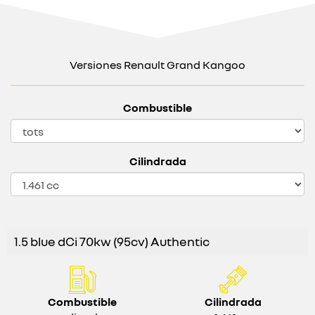
Versiones Renault Grand Kangoo
Combustible
Cilindrada
1.5 blue dCi 70kw (95cv) Authentic
Combustible
Cilindrada