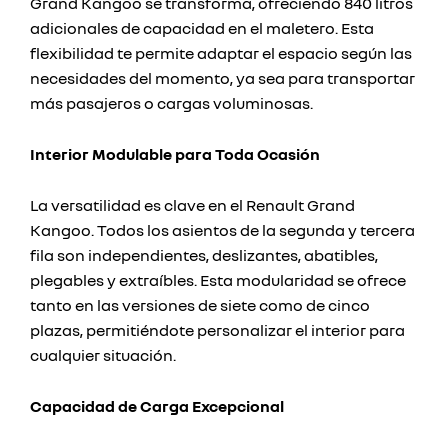
Grand Kangoo se transforma, ofreciendo 840 litros
adicionales de capacidad en el maletero. Esta
flexibilidad te permite adaptar el espacio según las
necesidades del momento, ya sea para transportar
más pasajeros o cargas voluminosas.
Interior Modulable para Toda Ocasión
La versatilidad es clave en el Renault Grand
Kangoo. Todos los asientos de la segunda y tercera
fila son independientes, deslizantes, abatibles,
plegables y extraíbles. Esta modularidad se ofrece
tanto en las versiones de siete como de cinco
plazas, permitiéndote personalizar el interior para
cualquier situación.
Capacidad de Carga Excepcional