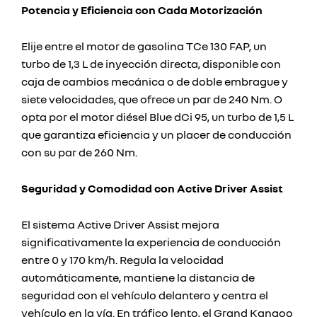
Potencia y Eficiencia con Cada Motorización
Elije entre el motor de gasolina TCe 130 FAP, un
turbo de 1,3 L de inyección directa, disponible con
caja de cambios mecánica o de doble embrague y
siete velocidades, que ofrece un par de 240 Nm. O
opta por el motor diésel Blue dCi 95, un turbo de 1,5 L
que garantiza eficiencia y un placer de conducción
con su par de 260 Nm.
Seguridad y Comodidad con Active Driver Assist
El sistema Active Driver Assist mejora
significativamente la experiencia de conducción
entre 0 y 170 km/h. Regula la velocidad
automáticamente, mantiene la distancia de
seguridad con el vehículo delantero y centra el
vehículo en la vía. En tráfico lento, el Grand Kangoo