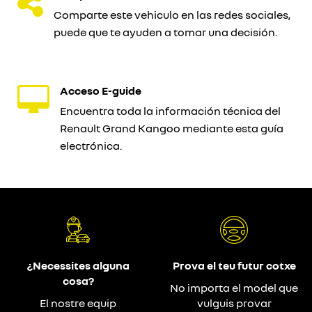
Comparte este vehiculo en las redes sociales,
puede que te ayuden a tomar una decisión.
Acceso E-guide
Encuentra toda la información técnica del
Renault Grand Kangoo mediante esta guía
electrónica.
¿Necessites alguna
Prova el teu futur cotxe
cosa?
No importa el model que
El nostre equip
vulguis provar