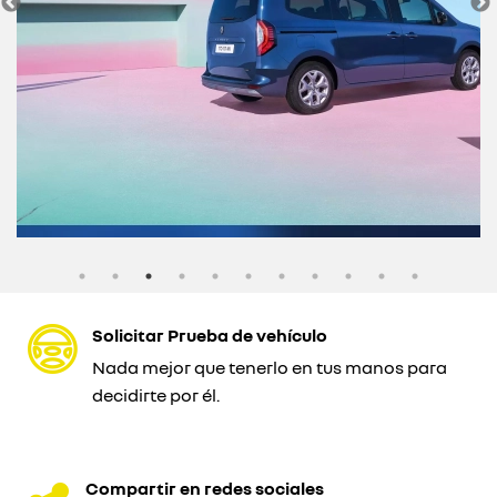
Solicitar Prueba de vehículo
Nada mejor que tenerlo en tus manos para
decidirte por él.
Compartir en redes sociales