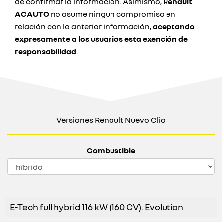
de confirmar la información. Asimismo,
Renault
ACAUTO
no asume ningun compromiso en
relación con la anterior información,
aceptando
expresamente a los usuarios esta exención de
responsabilidad
.
Versiones Renault Nuevo Clio
Combustible
E-Tech full hybrid 116 kW (160 CV). Evolution