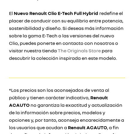
El
Nuevo Renault Clio E-Tech Full Hybrid
redefine el
placer de conducir con su equilibrio entre potencia,
sostenibilidad y diseño. Si deseas más información
sobre la gama E-Tech o las versiones del nuevo
Clio, puedes ponerte en contacto con nosotros o
visitar nuestra tienda
The Originals Store
para
descubrir la colección inspirada en este modelo.
*Los precios son los aconsejados de venta al
público y tienen carácter indicativo,
Renault
ACAUTO
no garantiza la exactitud y actualización
de la información sobre precios, modelos y
opciones y, por tanto, aconseja encarecidamente a
los usuarios que acudan a
Renault ACAUTO
, a fin