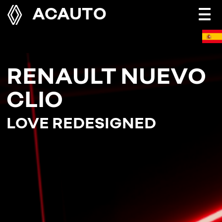
ACAUTO
Togg
navi
RENAULT NUEVO
CLIO
LOVE REDESIGNED