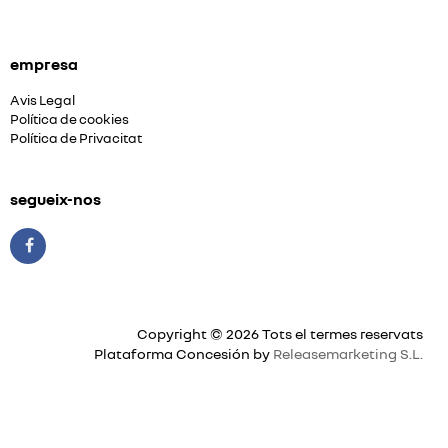
empresa
Avis Legal
Política de cookies
Política de Privacitat
segueix-nos
Copyright © 2026 Tots el termes reservats
Plataforma Concesión by
Releasemarketing S.L.