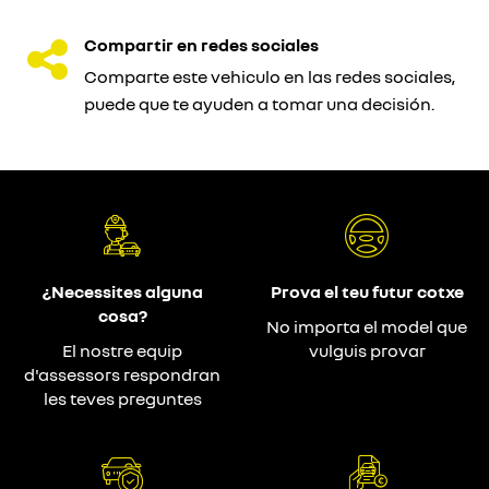
Compartir en redes sociales
Comparte este vehiculo en las redes sociales,
puede que te ayuden a tomar una decisión.
¿Necessites alguna
Prova el teu futur cotxe
cosa?
No importa el model que
El nostre equip
vulguis provar
d'assessors respondran
les teves preguntes