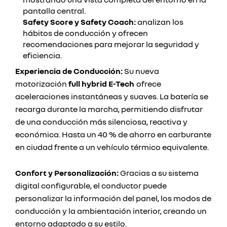
pantalla central.
Safety Score y Safety Coach:
analizan los
hábitos de conducción y ofrecen
recomendaciones para mejorar la seguridad y
eficiencia.
Experiencia de Conducción:
Su nueva
motorización
full hybrid E-Tech
ofrece
aceleraciones instantáneas y suaves. La batería se
recarga durante la marcha, permitiendo disfrutar
de una conducción más silenciosa, reactiva y
económica. Hasta un 40 % de ahorro en carburante
en ciudad frente a un vehículo térmico equivalente.
Confort y Personalización:
Gracias a su sistema
digital configurable, el conductor puede
personalizar la información del panel, los modos de
conducción y la ambientación interior, creando un
entorno adaptado a su estilo.