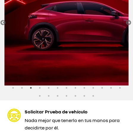
Solicitar Prueba de vehículo
Nada mejor que tenerlo en tus manos para
decidirte por él.