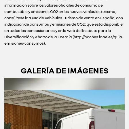
información sobre los valores oficiales de consumo de
combustible y emisiones CO2 en los nuevos vehículos turismo,
consúltese la 'Guía de Vehículos Turismo de venta en España, con
indicación de consumos y emisiones de CO2', que está disponible
en todos los concesionarios y en la web del Instituto para la
Diversificación y Ahorro de la Energía (http://coches.idae.es/guia-
emisiones-consumos).
GALERÍA DE IMÁGENES