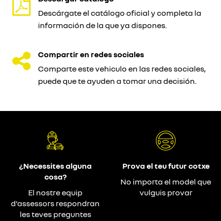
Descárgate el catálogo oficial y completa la
información de la que ya dispones.
Compartir en redes sociales
Comparte este vehiculo en las redes sociales,
puede que te ayuden a tomar una decisión.
¿Necessites alguna
Prova el teu futur cotxe
cosa?
No importa el model que
El nostre equip
vulguis provar
d'assessors respondran
les teves preguntes