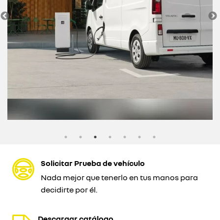
Solicitar Prueba de vehículo
Nada mejor que tenerlo en tus manos para
decidirte por él.
Descargar catálogo