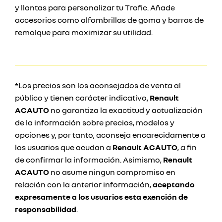
y llantas para personalizar tu Trafic. Añade
accesorios como alfombrillas de goma y barras de
remolque para maximizar su utilidad.
*Los precios son los aconsejados de venta al
público y tienen carácter indicativo,
Renault
ACAUTO
no garantiza la exactitud y actualización
de la información sobre precios, modelos y
opciones y, por tanto, aconseja encarecidamente a
los usuarios que acudan a
Renault ACAUTO
, a fin
de confirmar la información. Asimismo,
Renault
ACAUTO
no asume ningun compromiso en
relación con la anterior información,
aceptando
expresamente a los usuarios esta exención de
responsabilidad
.