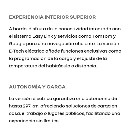
EXPERIENCIA INTERIOR SUPERIOR
A bordo, disfruta de la conectividad integrada con
el sistema Easy Link y servicios como TomTom y
Google para una navegación eficiente. La versión
E-Tech eléctrica añade funciones exclusivas como
la programación de la carga y el ajuste de la
temperatura del habitáculo a distancia.
AUTONOMÍA Y CARGA
La versión eléctrica garantiza una autonomía de
hasta 297 km, ofreciendo soluciones de carga en
casa, el trabajo o lugares públicos, facilitando una
experiencia sin límites.