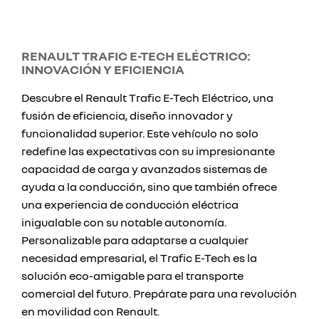
RENAULT TRAFIC E-TECH ELÉCTRICO:
INNOVACIÓN Y EFICIENCIA
Descubre el Renault Trafic E-Tech Eléctrico, una
fusión de eficiencia, diseño innovador y
funcionalidad superior. Este vehículo no solo
redefine las expectativas con su impresionante
capacidad de carga y avanzados sistemas de
ayuda a la conducción, sino que también ofrece
una experiencia de conducción eléctrica
inigualable con su notable autonomía.
Personalizable para adaptarse a cualquier
necesidad empresarial, el Trafic E-Tech es la
solución eco-amigable para el transporte
comercial del futuro. Prepárate para una revolución
en movilidad con Renault.