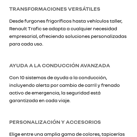
TRANSFORMACIONES VERSÁTILES
Desde furgones frigoríficos hasta vehículos taller,
Renault Trafic se adapta a cualquier necesidad
empresarial, ofreciendo soluciones personalizadas
para cada uso.
AYUDA A LA CONDUCCIÓN AVANZADA
Con 10 sistemas de ayuda a la conducción,
incluyendo alerta por cambio de carril y frenado
activo de emergencia, la seguridad está
garantizada en cada viaje.
PERSONALIZACIÓN Y ACCESORIOS
Elige entre una amplia gama de colores, tapicerías