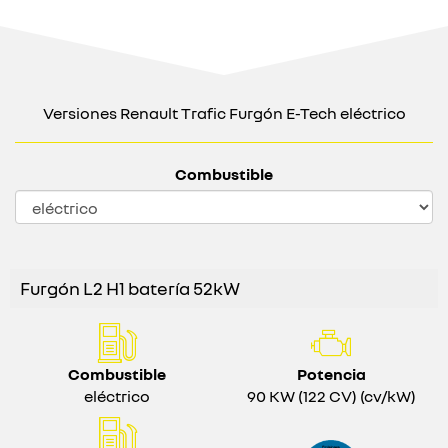
Versiones Renault Trafic Furgón E-Tech eléctrico
Combustible
Furgón L2 H1 batería 52kW
Combustible
Potencia
eléctrico
90 KW (122 CV) (cv/kW)