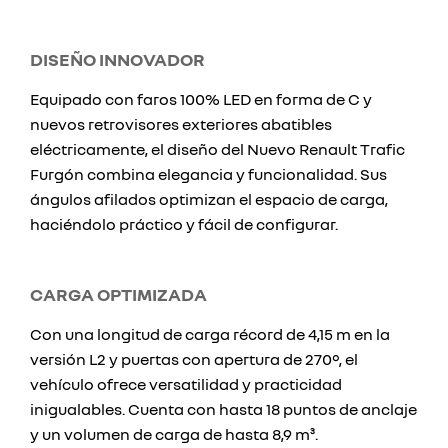
DISEÑO INNOVADOR
Equipado con faros 100% LED en forma de C y
nuevos retrovisores exteriores abatibles
eléctricamente, el diseño del Nuevo Renault Trafic
Furgón combina elegancia y funcionalidad. Sus
ángulos afilados optimizan el espacio de carga,
haciéndolo práctico y fácil de configurar.
CARGA OPTIMIZADA
Con una longitud de carga récord de 4,15 m en la
versión L2 y puertas con apertura de 270°, el
vehículo ofrece versatilidad y practicidad
inigualables. Cuenta con hasta 18 puntos de anclaje
y un volumen de carga de hasta 8,9 m³.