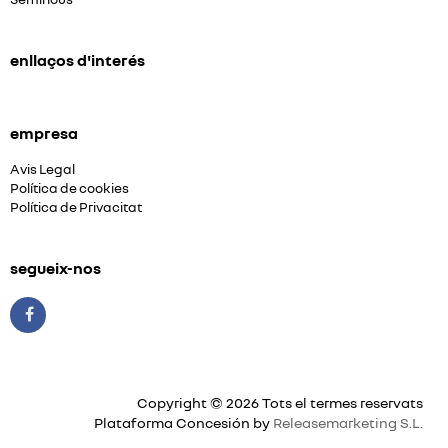
enllaços d'interés
empresa
Avis Legal
Política de cookies
Política de Privacitat
segueix-nos
Copyright © 2026 Tots el termes reservats
Plataforma Concesión by
Releasemarketing S.L.