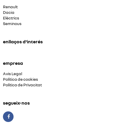
Renault
Dacia
Elèctrics
Seminous
enllaços d'interés
empresa
Avis Legal
Política de cookies
Política de Privacitat
segueix-nos