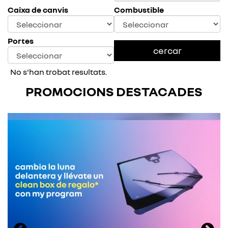
Caixa de canvis
Combustible
Portes
No s'han trobat resultats.
PROMOCIONS DESTACADES