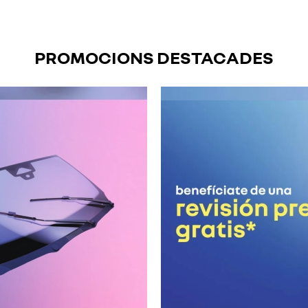
PROMOCIONS DESTACADES