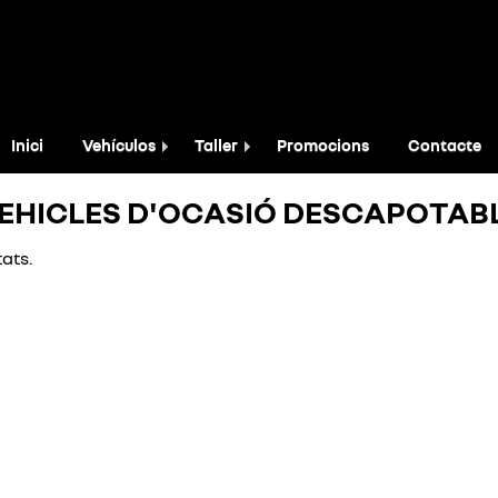
Inici
Vehículos
Taller
Promocions
Contacte
EHICLES D'OCASIÓ DESCAPOTAB
ats.