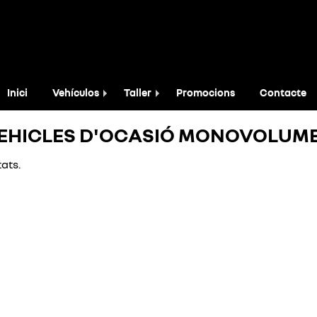
Inici
Vehículos
Taller
Promocions
Contacte
EHICLES D'OCASIÓ MONOVOLUM
ats.