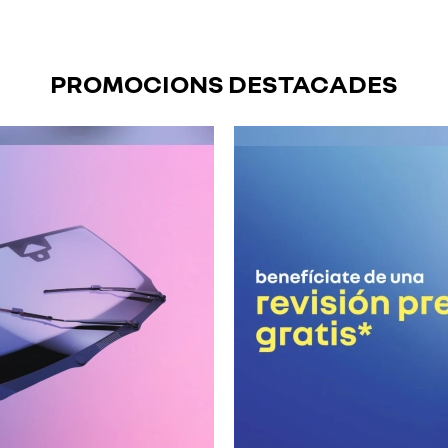
PROMOCIONS DESTACADES