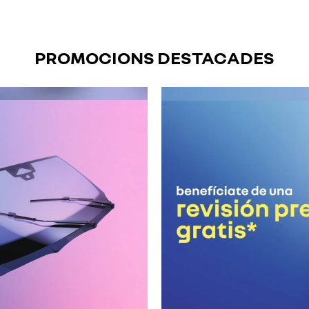
PROMOCIONS DESTACADES