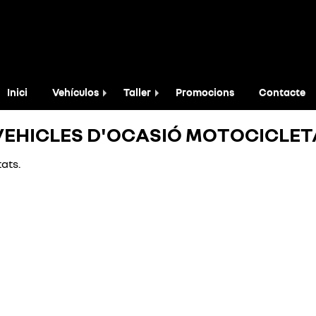
Inici
Vehículos
Taller
Promocions
Contacte
VEHICLES D'OCASIÓ MOTOCICLET
ats.