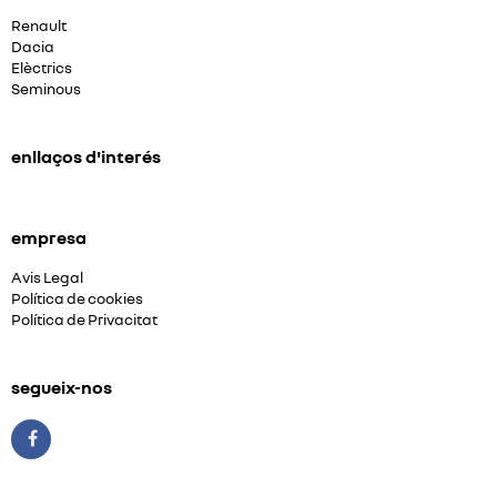
Renault
Dacia
Elèctrics
Seminous
enllaços d'interés
empresa
Avis Legal
Política de cookies
Política de Privacitat
segueix-nos