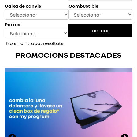
Caixa de canvis
Combustible
Portes
No s'han trobat resultats.
PROMOCIONS DESTACADES