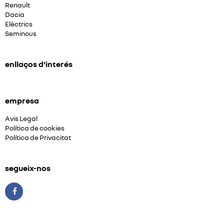
Renault
Dacia
Elèctrics
Seminous
enllaços d'interés
empresa
Avis Legal
Política de cookies
Política de Privacitat
segueix-nos