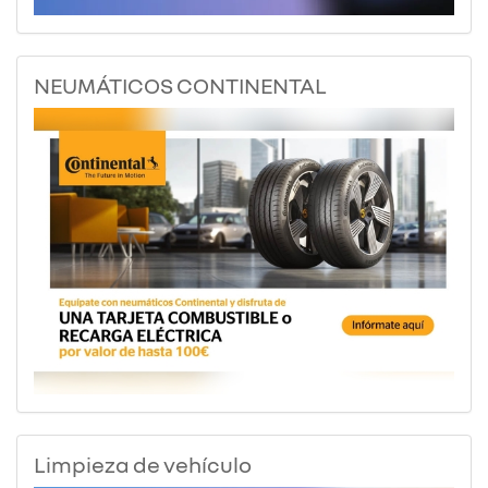
NEUMÁTICOS CONTINENTAL
Limpieza de vehículo