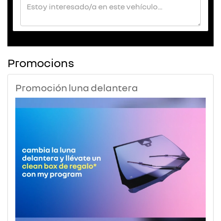
Promocions
Promoción luna delantera