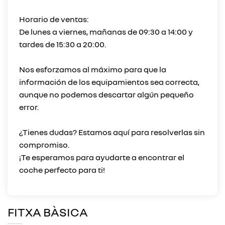
Horario de ventas:
De lunes a viernes, mañanas de 09:30 a 14:00 y
tardes de 15:30 a 20:00.
Nos esforzamos al máximo para que la
información de los equipamientos sea correcta,
aunque no podemos descartar algún pequeño
error.
¿Tienes dudas? Estamos aquí para resolverlas sin
compromiso.
¡Te esperamos para ayudarte a encontrar el
FITXA BÀSICA