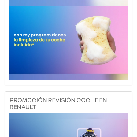
PROMOCIÓN REVISIÓN COCHE EN
RENAULT