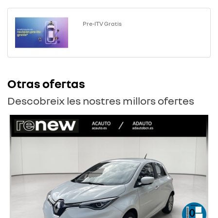
Pre-ITV Gratis
Otras ofertas
Descobreix les nostres millors ofertes