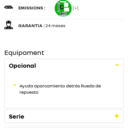
EMISSIONS :
[+]
GARANTIA :
24 meses
Equipament
Opcional
Ayuda aparcamiento detrás Rueda de
repuesto
Serie