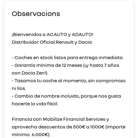
Observacions
¡Bienvenidos a ACAUTO y ADAUTO!
Distribuidor Oficial Renault y Dacia
- Coches en stock listos para entrega inmediata.
- Garantía mínima de 12 meses (¡y hasta 7 años
con Dacia Zen!).
- Tasamos tu coche al momento, sin compromiso
ni líos.
- Cambio de nombre incluido, porque nos gusta
hacerte la vida fácil.
Financia con Mobilize Financial Services y
aprovecha descuentos de 500€ a 1000€ (importe
mínimo: 6.000€).