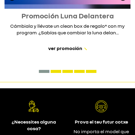
Promoción Luna Delantera
Cámbiala y llévate un clean box de regalo* con my
program ¿Sabías que cambiar la luna delan...
ver promoción
¿Necessites alguna
Prova el teu futur cotxe
cosa?
No importa el model que