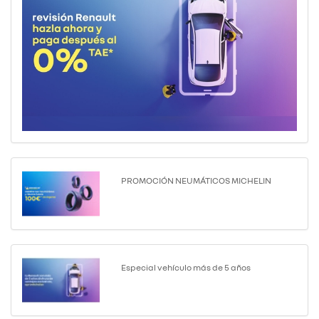
PROMOCIÓN NEUMÁTICOS MICHELIN
Especial vehículo más de 5 años