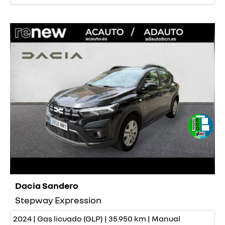
Dacia Sandero
Stepway Expression
2024 | Gas licuado (GLP) | 35.950 km | Manual