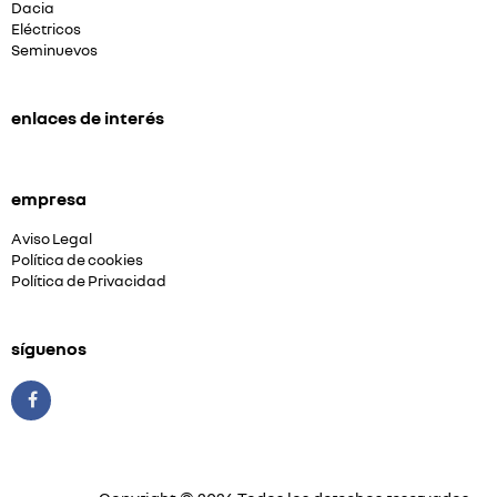
Dacia
Eléctricos
Seminuevos
enlaces de interés
empresa
Aviso Legal
Política de cookies
Política de Privacidad
síguenos