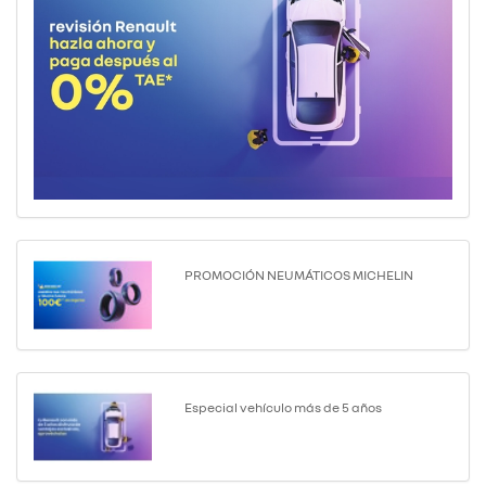
PROMOCIÓN NEUMÁTICOS MICHELIN
Especial vehículo más de 5 años