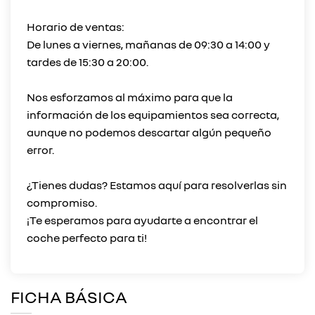
Horario de ventas:
De lunes a viernes, mañanas de 09:30 a 14:00 y
tardes de 15:30 a 20:00.
Nos esforzamos al máximo para que la
información de los equipamientos sea correcta,
aunque no podemos descartar algún pequeño
error.
¿Tienes dudas? Estamos aquí para resolverlas sin
compromiso.
¡Te esperamos para ayudarte a encontrar el
FICHA BÁSICA