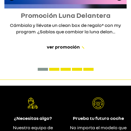
Promoción Luna Delantera
Cámbiala y llévate un clean box de regalo* con my
program ¿Sabías que cambiar la luna delan...
ver promoción
¿Necesitas algo?
Prueba tu futuro coche
Nuestro equipo de
No importa el modelo que