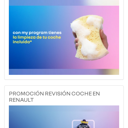
PROMOCIÓN REVISIÓN COCHE EN
RENAULT