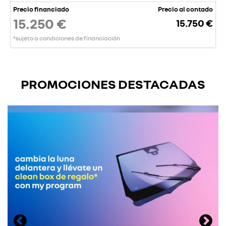
Precio financiado
Precio al contado
15.250 €
15.750 €
*sujeto a condiciones de financiación
PROMOCIONES DESTACADAS