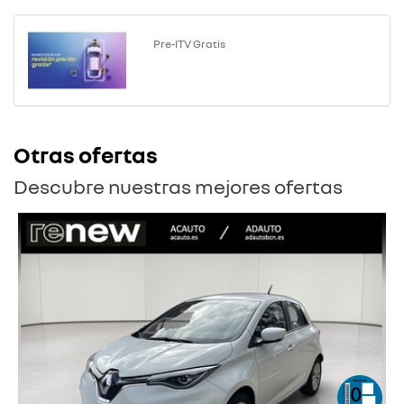
Pre-ITV Gratis
Otras ofertas
Descubre nuestras mejores ofertas