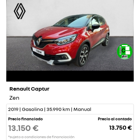
Renault Captur
Zen
2019 | Gasolina | 35.990 km | Manual
Precio financiado
Precio al contado
13.150 €
13.750 €
*sujeto a condiciones de financiación