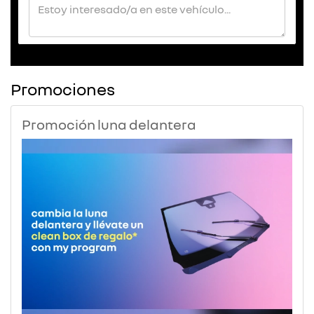
Promociones
Promoción luna delantera