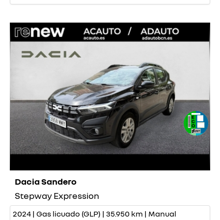
Dacia Sandero
Stepway Expression
2024 | Gas licuado (GLP) | 35.950 km | Manual