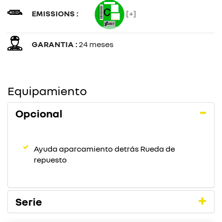
EMISSIONS :
[+]
GARANTIA :
24 meses
Equipamiento
Opcional
Ayuda aparcamiento detrás Rueda de
repuesto
Serie