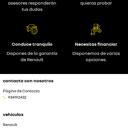
asesores responderán
quieras probar
tus dudas
Conduce tranquilo
Necesitas financiar
Dispones de la garantía
Disponemos de varias
de Renault
opciones.
contacta con nosotros
Página de Contacto
934192432
vehículos
Renault