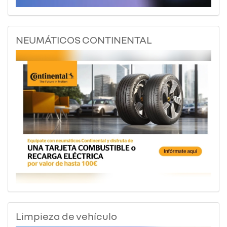
NEUMÁTICOS CONTINENTAL
Limpieza de vehículo