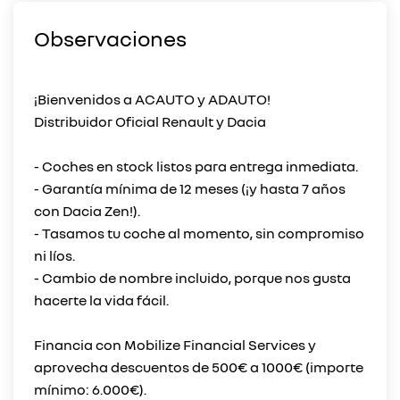
Observaciones
¡Bienvenidos a ACAUTO y ADAUTO!
Distribuidor Oficial Renault y Dacia
- Coches en stock listos para entrega inmediata.
- Garantía mínima de 12 meses (¡y hasta 7 años
con Dacia Zen!).
- Tasamos tu coche al momento, sin compromiso
ni líos.
- Cambio de nombre incluido, porque nos gusta
hacerte la vida fácil.
Financia con Mobilize Financial Services y
aprovecha descuentos de 500€ a 1000€ (importe
mínimo: 6.000€).