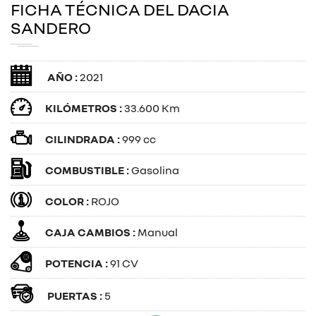
FICHA TÉCNICA DEL DACIA
SANDERO
AÑO :
2021
KILÓMETROS :
33.600 Km
CILINDRADA :
999 cc
COMBUSTIBLE :
Gasolina
COLOR :
ROJO
CAJA CAMBIOS :
Manual
POTENCIA :
91 CV
PUERTAS :
5