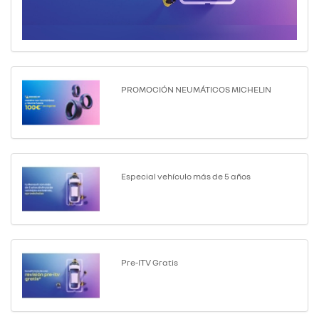
PROMOCIÓN NEUMÁTICOS MICHELIN
Especial vehículo más de 5 años
Pre-ITV Gratis