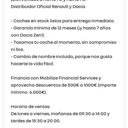
Distribuidor Oficial Renault y Dacia
- Coches en stock listos para entrega inmediata.
- Garantía mínima de 12 meses (¡y hasta 7 años
con Dacia Zen!).
- Tasamos tu coche al momento, sin compromiso
ni líos.
- Cambio de nombre incluido, porque nos gusta
hacerte la vida fácil.
Financia con Mobilize Financial Services y
aprovecha descuentos de 500€ a 1000€ (importe
mínimo: 6.000€).
Horario de ventas:
De lunes a viernes, mañanas de 09:30 a 14:00 y
tardes de 15:30 a 20:00.