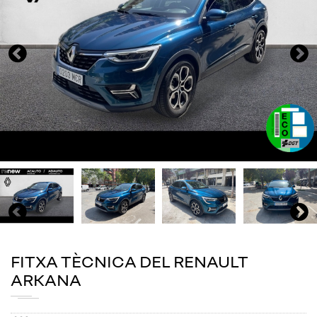
FITXA TÈCNICA DEL RENAULT
ARKANA