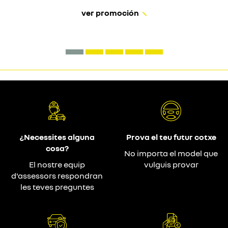
ver promoción
¿Necessites alguna
Prova el teu futur cotxe
cosa?
No importa el model que
El nostre equip
vulguis provar
d'assessors respondran
les teves preguntes