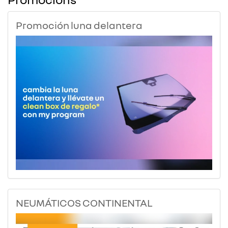
Promoción luna delantera
NEUMÁTICOS CONTINENTAL