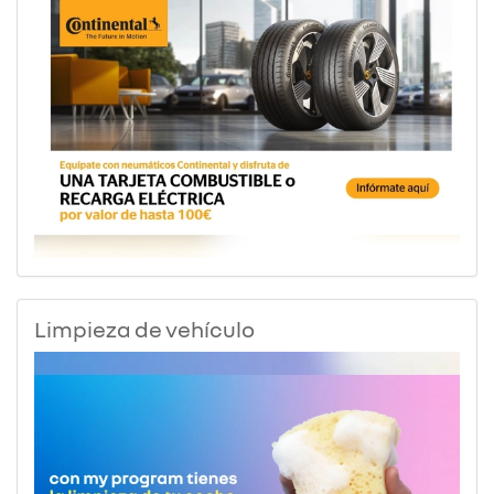
Limpieza de vehículo