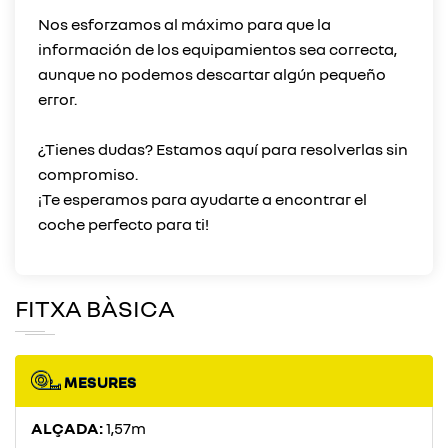
Nos esforzamos al máximo para que la
información de los equipamientos sea correcta,
aunque no podemos descartar algún pequeño
error.
¿Tienes dudas? Estamos aquí para resolverlas sin
compromiso.
¡Te esperamos para ayudarte a encontrar el
FITXA BÀSICA
MESURES
ALÇADA:
1,57m