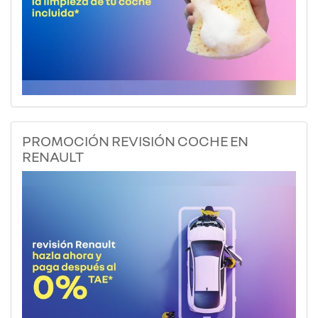
PROMOCIÓN REVISIÓN COCHE EN
RENAULT