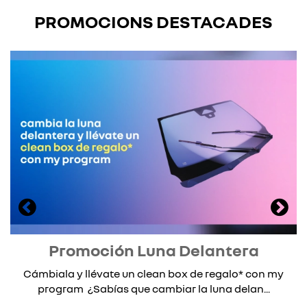
PROMOCIONS DESTACADES
Promoción Luna Delantera
Cámbiala y llévate un clean box de regalo* con my
program ¿Sabías que cambiar la luna delan...