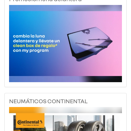
NEUMÁTICOS CONTINENTAL