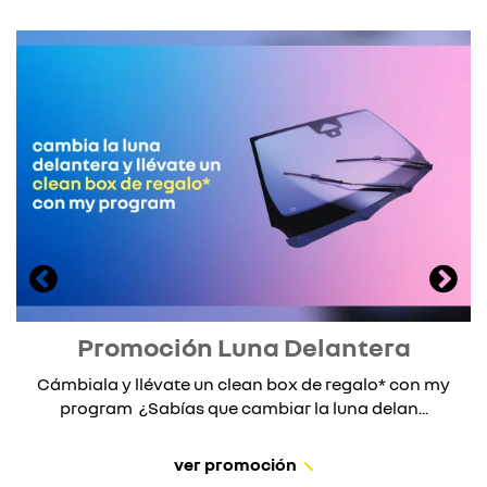
Promoción Luna Delantera
Cámbiala y llévate un clean box de regalo* con my
program ¿Sabías que cambiar la luna delan...
ver promoción