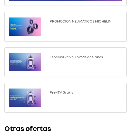
PROMOCIÓN NEUMÁTICOS MICHELIN
Especial vehículo más de 5 años
Pre-ITV Gratis
Otras ofertas