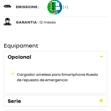
EMISSIONS :
[+]
GARANTIA :
12 meses
Equipament
Opcional
Cargador wireless para Smartphone Rueda
de repuesto de emergencia
Serie