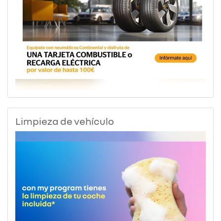
Limpieza de vehículo