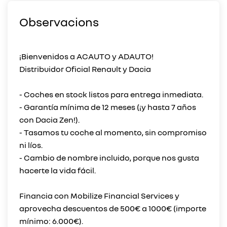
Observacions
¡Bienvenidos a ACAUTO y ADAUTO!
Distribuidor Oficial Renault y Dacia
- Coches en stock listos para entrega inmediata.
- Garantía mínima de 12 meses (¡y hasta 7 años
con Dacia Zen!).
- Tasamos tu coche al momento, sin compromiso
ni líos.
- Cambio de nombre incluido, porque nos gusta
hacerte la vida fácil.
Financia con Mobilize Financial Services y
aprovecha descuentos de 500€ a 1000€ (importe
mínimo: 6.000€).