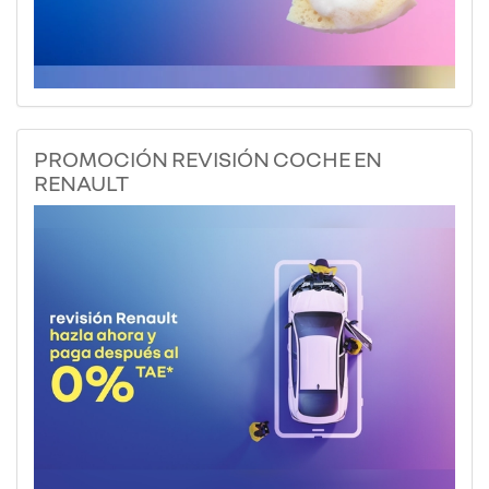
PROMOCIÓN REVISIÓN COCHE EN
RENAULT