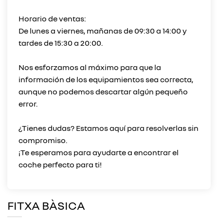
Horario de ventas:
De lunes a viernes, mañanas de 09:30 a 14:00 y
tardes de 15:30 a 20:00.
Nos esforzamos al máximo para que la
información de los equipamientos sea correcta,
aunque no podemos descartar algún pequeño
error.
¿Tienes dudas? Estamos aquí para resolverlas sin
compromiso.
¡Te esperamos para ayudarte a encontrar el
FITXA BÀSICA