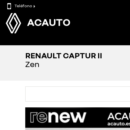
Teléfono
ACAUTO
RENAULT CAPTUR II
Zen