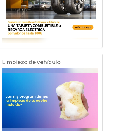
Limpieza de vehículo