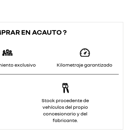
MPRAR EN ACAUTO ?
iento exclusivo
Kilometraje garantizado
Stock procedente de
vehículos del propio
concesionario y del
fabricante.