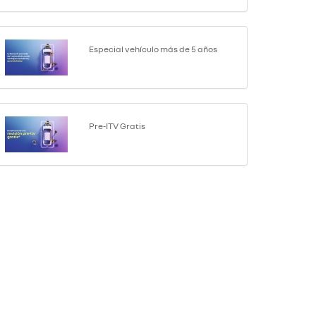
Especial vehículo más de 5 años
Pre-ITV Gratis