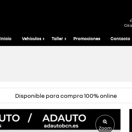
Cita
Inicio
Vehículos
Taller
Promociones
Contacto
Disponible para compra 100% online
Zoom