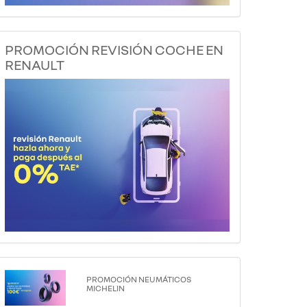
PROMOCIÓN REVISIÓN COCHE EN
RENAULT
PROMOCIÓN NEUMÁTICOS
MICHELIN