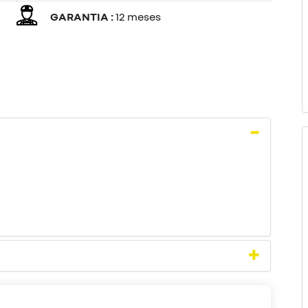
GARANTIA :
12 meses