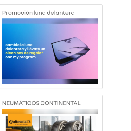
Promoción luna delantera
NEUMÁTICOS CONTINENTAL