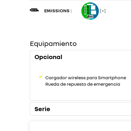
EMISSIONS :
[+]
Equipamiento
Opcional
Cargador wireless para Smartphone
Rueda de repuesto de emergencia
Serie