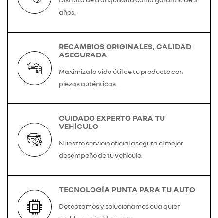
años.
RECAMBIOS ORIGINALES, CALIDAD
ASEGURADA
Maximiza la vida útil de tu producto con
piezas auténticas.
CUIDADO EXPERTO PARA TU
VEHÍCULO
Nuestro servicio oficial asegura el mejor
desempeño de tu vehículo.
TECNOLOGÍA PUNTA PARA TU AUTO
Detectamos y solucionamos cualquier