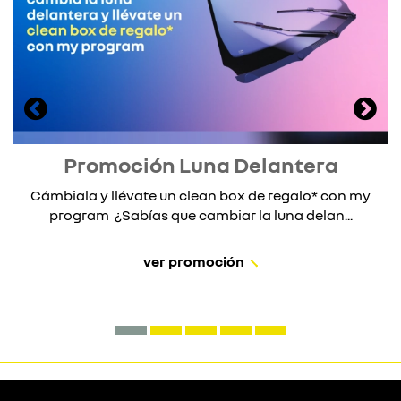
Promoción Luna Delantera
Cámbiala y llévate un clean box de regalo* con my
program ¿Sabías que cambiar la luna delan...
ver promoción