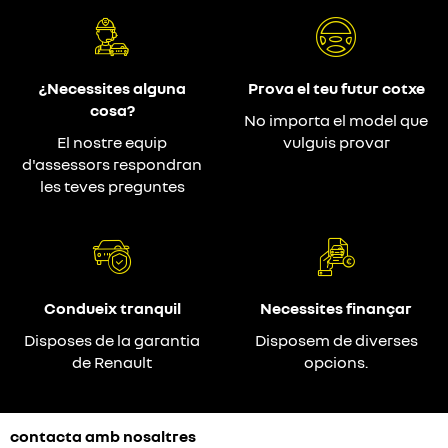
¿Necessites alguna
Prova el teu futur cotxe
cosa?
No importa el model que
El nostre equip
vulguis provar
d'assessors respondran
les teves preguntes
Condueix tranquil
Necessites finançar
Disposes de la garantia
Disposem de diverses
de Renault
opcions.
contacta amb nosaltres