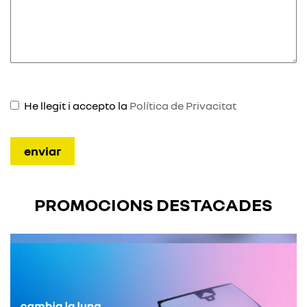
He llegit i accepto la
Política de Privacitat
PROMOCIONS DESTACADES