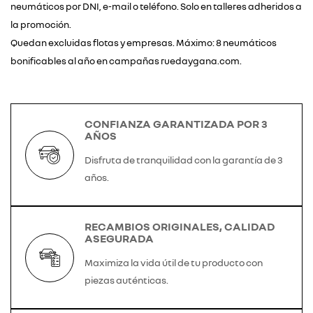
neumáticos por DNI, e-mail o teléfono. Solo en talleres adheridos a
la promoción.
Quedan excluidas flotas y empresas. Máximo: 8 neumáticos
bonificables al año en campañas ruedaygana.com.
CONFIANZA GARANTIZADA POR 3
AÑOS
Disfruta de tranquilidad con la garantía de 3
años.
RECAMBIOS ORIGINALES, CALIDAD
ASEGURADA
Maximiza la vida útil de tu producto con
piezas auténticas.