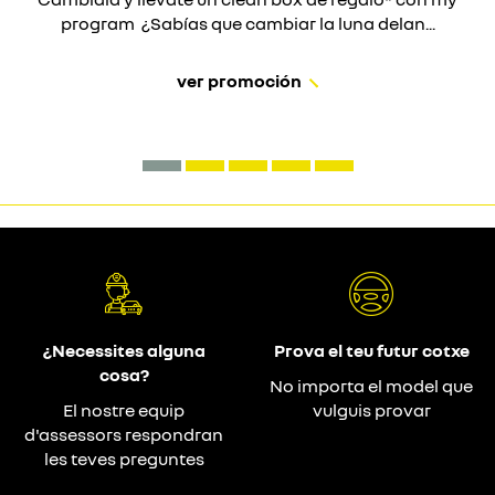
program ¿Sabías que cambiar la luna delan...
ver promoción
¿Necessites alguna
Prova el teu futur cotxe
cosa?
No importa el model que
El nostre equip
vulguis provar
d'assessors respondran
les teves preguntes