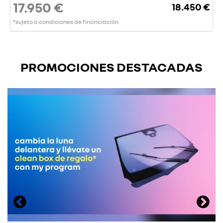
17.950 €
18.450 €
*sujeto a condiciones de financiación
PROMOCIONES DESTACADAS