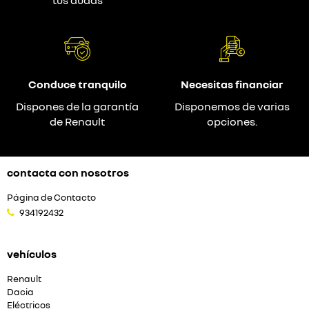
Conduce tranquilo
Necesitas financiar
Dispones de la garantía
Disponemos de varias
de Renault
opciones.
contacta con nosotros
Página de Contacto
934192432
vehículos
Renault
Dacia
Eléctricos