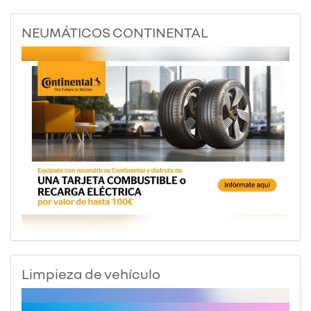
NEUMÁTICOS CONTINENTAL
Limpieza de vehículo