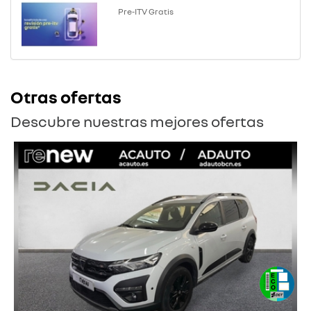
Pre-ITV Gratis
Otras ofertas
Descubre nuestras mejores ofertas