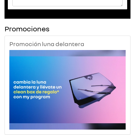
Promociones
Promoción luna delantera