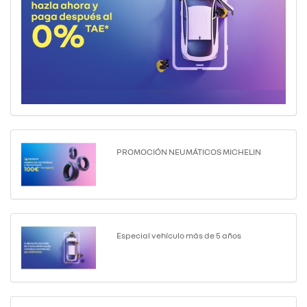
PROMOCIÓN NEUMÁTICOS MICHELIN
Especial vehículo más de 5 años