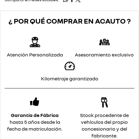
¿ POR QUÉ COMPRAR EN ACAUTO ?
Atención Personalizada
Asesoramiento exclusivo
Kilometraje garantizado
Garantía de Fábrica
Stock procedente de
hasta 5 años desde la
vehículos del propio
fecha de matriculación.
concesionario y del
fabricante.