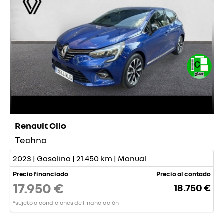
Renault Clio
Techno
2023 | Gasolina | 21.450 km | Manual
Precio financiado
Precio al contado
17.950 €
18.750 €
*sujeto a condiciones de financiación