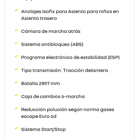
Anclajes Isofix para Asiento para niños en
Asiento trasero
Cámara de marcha atrás
Sistema antibloqueo (ABS)
Programa electrónico de estabilidad (ESP)
Tipo transmisión: Tracción delantera
Batalla 2897 mm
Caja de cambios 6-marcha
Reducción polución según norma gases
escape Euro 6d
Sistema Start/Stop