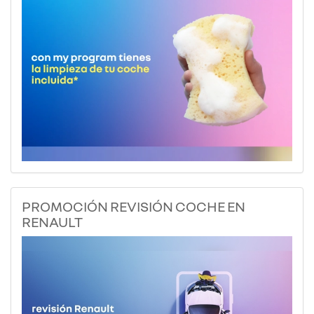
PROMOCIÓN REVISIÓN COCHE EN
RENAULT