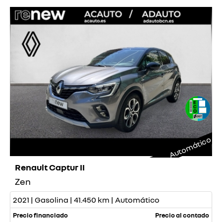
Automático
Renault Captur II
Zen
2021 | Gasolina | 41.450 km | Automático
Precio financiado
Precio al contado